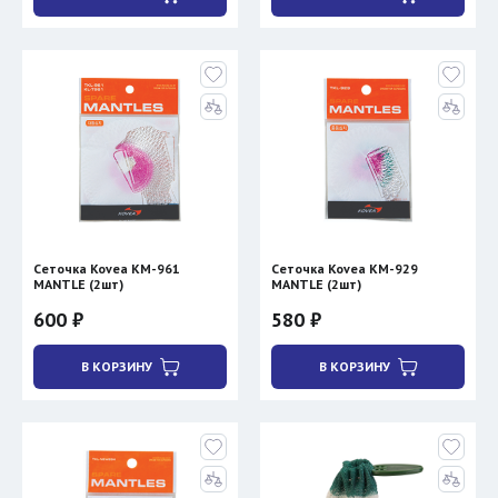
Сеточка Kovea KM-961
Сеточка Kovea KM-929
MANTLE (2шт)
MANTLE (2шт)
600 ₽
580 ₽
В КОРЗИНУ
В КОРЗИНУ