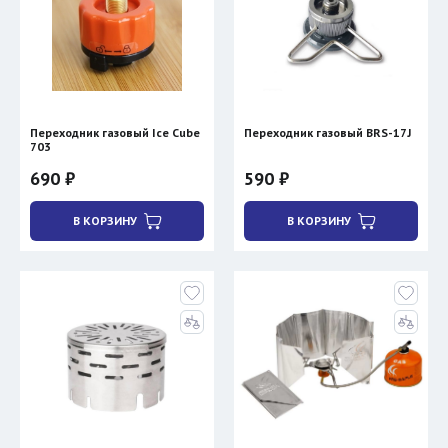
Переходник газовый Ice Cube
Переходник газовый BRS-17J
703
690 ₽
590 ₽
В КОРЗИНУ
В КОРЗИНУ