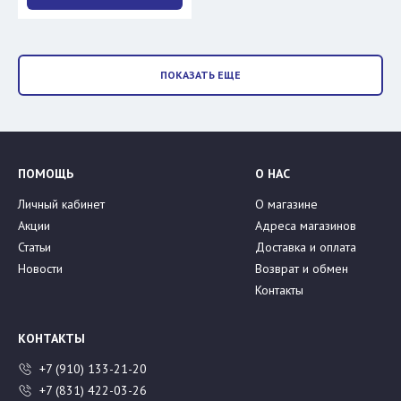
ПОКАЗАТЬ ЕЩЕ
ПОМОЩЬ
О НАС
Личный кабинет
О магазине
Акции
Адреса магазинов
Статьи
Доставка и оплата
Новости
Возврат и обмен
Контакты
КОНТАКТЫ
+7 (910) 133-21-20
+7 (831) 422-03-26