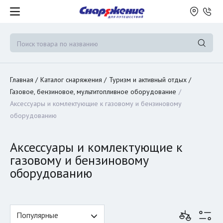
Главная
Каталог снаряжения
Туризм и активный отдых
Газовое, бензиновое, мультитопливное оборудование
Аксессуары и комлектующие к газовому и бензиновому
оборудованию
Аксессуары и комлектующие к
газовому и бензиновому
оборудованию
Популярные