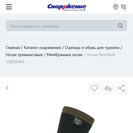
Главная
Каталог снаряжения
Одежда и обувь для туризма
Носки треккинговые
Мембранные носки
Носки DexShell
TREKKING