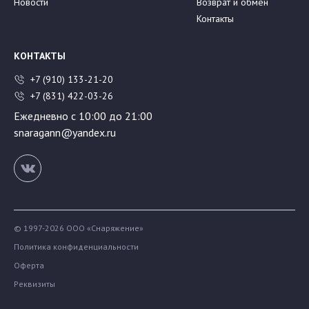
Новости
Возврат и обмен
Контакты
КОНТАКТЫ
+7 (910) 133-21-20
+7 (831) 422-03-26
Ежедневно с 10:00 до 21:00
snaragann@yandex.ru
© 1997-2026 ООО «Снаряжение»
Политика конфиденциальности
Оферта
Реквизиты