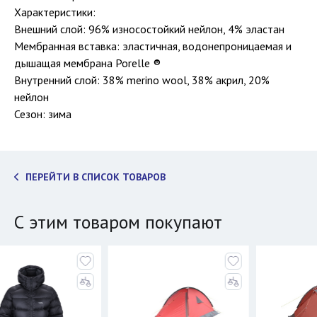
Характеристики:
Внешний слой: 96% износостойкий нейлон, 4% эластан
Мембранная вставка: эластичная, водонепроницаемая и
дышащая мембрана Porelle ®
Внутренний слой: 38% merino wool, 38% акрил, 20%
нейлон
Сезон: зима
ПЕРЕЙТИ В СПИСОК ТОВАРОВ
С этим товаром покупают