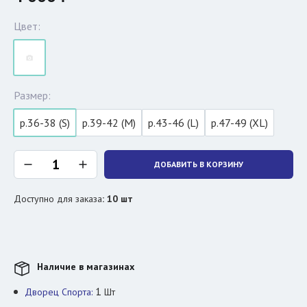
Цвет:
Размер:
р.36-38 (S)
р.39-42 (M)
р.43-46 (L)
р.47-49 (XL)
ДОБАВИТЬ В КОРЗИНУ
Доступно для заказа
:
10
шт
Наличие в магазинах
1
Дворец Спорта:
Шт