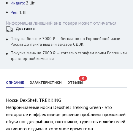
2
Индиго:
Шт
1
Рио:
Шт
Информация /внешний вид товара может отличаться
Доставка
Покупка больше 7000 ₽ — бесплатно по Европейской части
России до пункта выдачи заказов СДЭК.
Покупка меньше 7000 ₽ — согласно тарифам почты России или
транспортной компании
0
ОПИСАНИЕ
ХАРАКТЕРИСТИКИ
ОТЗЫВЫ
Носки DexShell TREKKING
Непроницаемые носки Dexshell Trekking Green - это
недорогое и эффективное решение проблемы промокшей
обуви ног для рыбаков, охотников, туристов и любителей
активного отдыха в холодное время года.