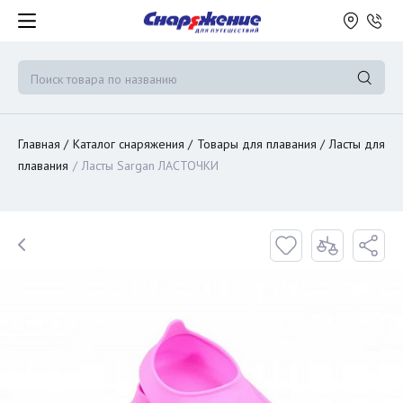
Главная
Каталог снаряжения
Товары для плавания
Ласты для
плавания
Ласты Sargan ЛАСТОЧКИ