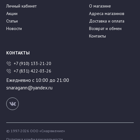
Личный кабинет
О магазине
Акции
Адреса магазинов
Статьи
Доставка и оплата
Новости
Возврат и обмен
Контакты
КОНТАКТЫ
+7 (910) 133-21-20
+7 (831) 422-03-26
Ежедневно с 10:00 до 21:00
snaragann@yandex.ru
© 1997-2026 ООО «Снаряжение»
Политика конфиденциальности