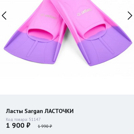
Ласты Sargan ЛАСТОЧКИ
Код товара:
51147
1 900 ₽
1 990 ₽