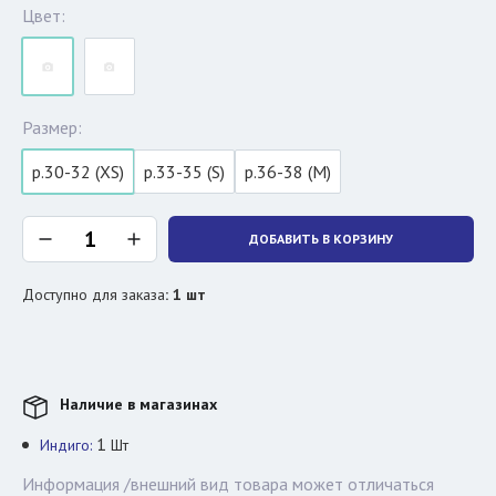
Цвет:
Размер:
р.30-32 (XS)
р.33-35 (S)
р.36-38 (M)
ДОБАВИТЬ В КОРЗИНУ
Доступно для заказа
:
1
шт
Наличие в магазинах
1
Индиго:
Шт
Информация /внешний вид товара может отличаться