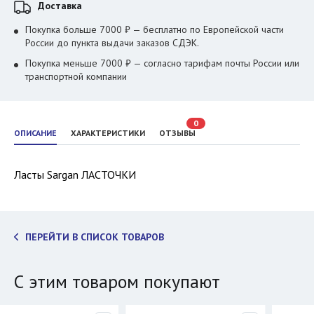
Доставка
Покупка больше 7000 ₽ — бесплатно по Европейской части
России до пункта выдачи заказов СДЭК.
Покупка меньше 7000 ₽ — согласно тарифам почты России или
транспортной компании
0
ОПИСАНИЕ
ХАРАКТЕРИСТИКИ
ОТЗЫВЫ
Ласты Sargan ЛАСТОЧКИ
ПЕРЕЙТИ В СПИСОК ТОВАРОВ
С этим товаром покупают