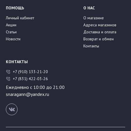
ПОМОЩЬ
О НАС
Личный кабинет
О магазине
Акции
Адреса магазинов
Статьи
Доставка и оплата
Новости
Возврат и обмен
Контакты
КОНТАКТЫ
+7 (910) 133-21-20
+7 (831) 422-03-26
Ежедневно с 10:00 до 21:00
snaragann@yandex.ru