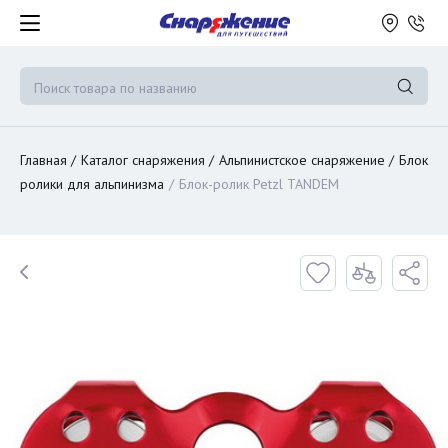
Главная
Каталог снаряжения
Альпинистское снаряжение
Блок
ролики для альпинизма
Блок-ролик Petzl TANDEM