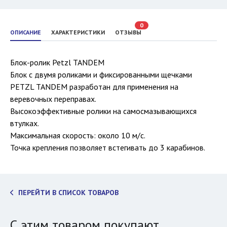
0
ОПИСАНИЕ
ХАРАКТЕРИСТИКИ
ОТЗЫВЫ
Блок-ролик Petzl TANDEM
Блок с двумя роликами и фиксированными щечками
PETZL TANDEM разработан для применения на
веревочных переправах.
Высокоэффективные ролики на самосмазывающихся
втулках.
Максимальная скорость: около 10 м/с.
Точка крепления позволяет встегивать до 3 карабинов.
ПЕРЕЙТИ В СПИСОК ТОВАРОВ
С этим товаром покупают