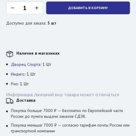
ДОБАВИТЬ В КОРЗИНУ
Доступно для заказа
:
5
шт
Наличие в магазинах
1
Дворец Спорта:
Шт
1
Индиго:
Шт
1
Рио:
Шт
Информация /внешний вид товара может отличаться
Доставка
Покупка больше 7000 ₽ — бесплатно по Европейской части
России до пункта выдачи заказов СДЭК.
Покупка меньше 7000 ₽ — согласно тарифам почты России или
транспортной компании