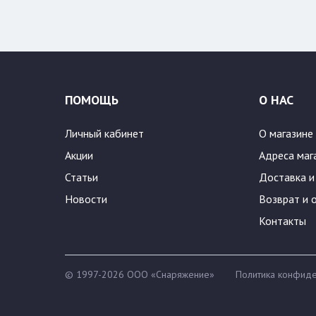
500
600
ПОМОЩЬ
О НАС
Личный кабинет
О магазине
Акции
Адреса маг
Статьи
Доставка и
Новости
Возврат и 
Контакты
© 1997-2026 ООО «Снаряжение»
Политика конфиде