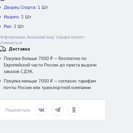
Дворец Спорта:
1
Шт
Индиго:
2
Шт
Рио:
2
Шт
Информация /внешний вид товара может
отличаться
Доставка
Покупка больше 7000 ₽ — бесплатно по
Европейской части России до пункта выдачи
заказов СДЭК.
Покупка меньше 7000 ₽ — согласно тарифам
почты России или транспортной компании
Поделиться: