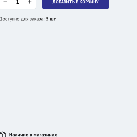
ДОБАВИТЬ В КОРЗИНУ
Доступно для заказа
:
5
шт
Наличие в магазинах