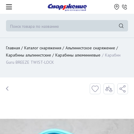
Главная
Каталог снаряжения
Альпинистское снаряжение
Карабины альпинистские
Карабины алюминиевые
Карабин
Guru BREEZE TWIST-LOCK