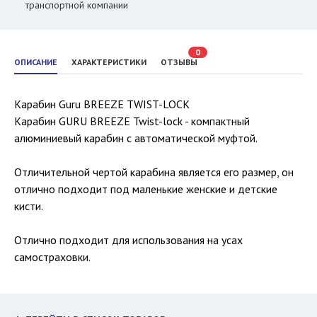
транспортной компании
0
ОПИСАНИЕ
ХАРАКТЕРИСТИКИ
ОТЗЫВЫ
Карабин Guru BREEZE TWIST-LOCK
Карабин GURU BREEZE Twist-lock - компактный
алюминиевый карабин с автоматической муфтой.
Отличительной чертой карабина является его размер, он
отлично подходит под маленькие женские и детские
кисти.
Отлично подходит для использования на усах
самостраховки.