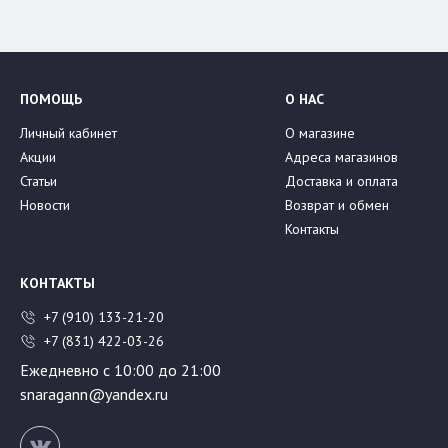
ПОМОЩЬ
О НАС
Личный кабинет
О магазине
Акции
Адреса магазинов
Статьи
Доставка и оплата
Новости
Возврат и обмен
Контакты
КОНТАКТЫ
+7 (910) 133-21-20
+7 (831) 422-03-26
Ежедневно с 10:00 до 21:00
snaragann@yandex.ru