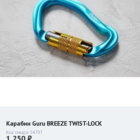
Карабин Guru BREEZE TWIST-LOCK
Код товара:
54707
1 250 ₽