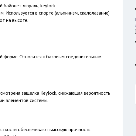
байонет дюраль, keylock
 Используется в спорте (альпинизм, скалолазание)
от на высоте.
ой форме. Относится к базовым соединительным
смотрена защелка Keylock, снижающая вероятность
ии элементов системы.
сткости обеспечивают высокую прочность