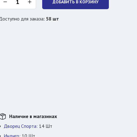
ДОБАВИТЬ В КОРЗИНУ
Доступно для заказа
:
58
шт
Наличие в магазинах
Дворец Спорта:
14
Шт
Индиго:
10
Шт