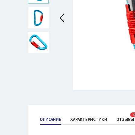
ОПИСАНИЕ
ХАРАКТЕРИСТИКИ
ОТЗЫВЫ