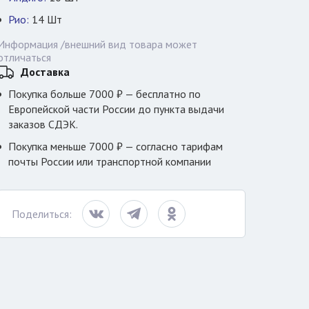
Рио:
14
Шт
Информация /внешний вид товара может
отличаться
Доставка
Покупка больше 7000 ₽ — бесплатно по
Европейской части России до пункта выдачи
заказов СДЭК.
Покупка меньше 7000 ₽ — согласно тарифам
почты России или транспортной компании
Поделиться: