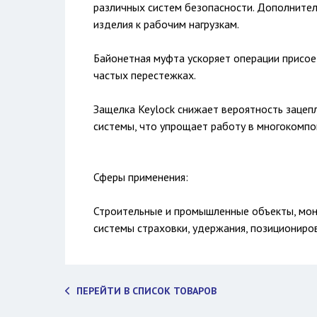
различных систем безопасности. Дополните
изделия к рабочим нагрузкам.
Байонетная муфта ускоряет операции присое
частых перестежках.
Защелка Keylock снижает вероятность зацеп
системы, что упрощает работу в многокомпо
Сферы применения:
Строительные и промышленные объекты, мон
системы страховки, удержания, позициониров
ПЕРЕЙТИ В СПИСОК ТОВАРОВ