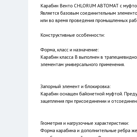
Карабин Венто CHLORUM АВТОМАТ с муфтой 
Является базовым соединительным элементом.
или во время проведения промышленных раб
Конструктивные особенности:
Форма, класс и назначение:
Карабин класса В выполнен в трапециевидн
элементам универсального применения.
Запорный элемент и блокировка:
Карабин оснащен байонетной муфтой. Преду
зацепления при присоединении и отсоединен
Геометрия и нагрузочные характеристики:
Форма карабина и дополнительные ребра же