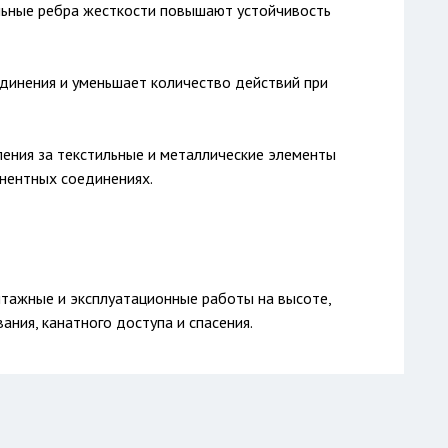
льные ребра жесткости повышают устойчивость
динения и уменьшает количество действий при
ления за текстильные и металлические элементы
нентных соединениях.
тажные и эксплуатационные работы на высоте,
ания, канатного доступа и спасения.