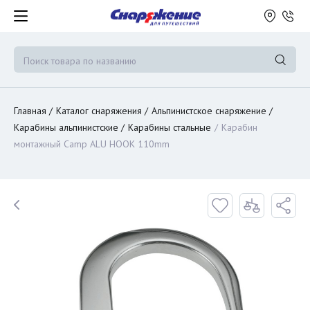
Главная
Каталог снаряжения
Альпинистское снаряжение
Карабины альпинистские
Карабины стальные
Карабин
монтажный Camp ALU HOOK 110mm