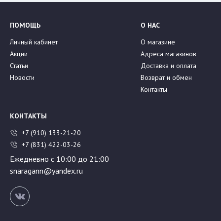
ПОМОЩЬ
О НАС
Личный кабинет
О магазине
Акции
Адреса магазинов
Статьи
Доставка и оплата
Новости
Возврат и обмен
Контакты
КОНТАКТЫ
+7 (910) 133-21-20
+7 (831) 422-03-26
Ежедневно с 10:00 до 21:00
snaragann@yandex.ru