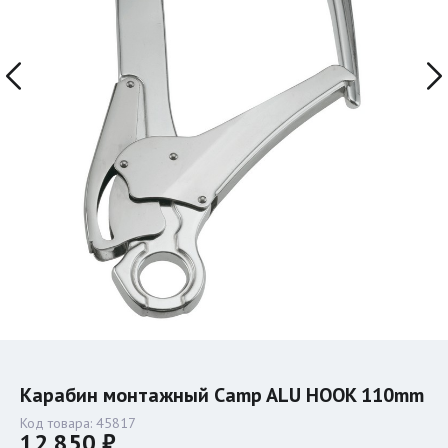
Карабин монтажный Camp ALU HOOK 110mm
Код товара:
45817
12 850 ₽