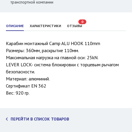
транспортной компании
0
ОПИСАНИЕ
ХАРАКТЕРИСТИКИ
ОТЗЫВЫ
Карабин монтажный Camp ALU HOOK 110mm
Размеры: 360мм, раскрытие 110мм.
Максимальная нагрузка на главной оси: 25kN.
LEVER LOCK- cистема блокировки с торцевым рычагом
безопасности.
Материал: алюминий.
Сертификат EN 362
Вес: 920 гр.
ПЕРЕЙТИ В СПИСОК ТОВАРОВ