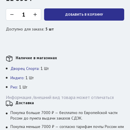
ДОБАВИТЬ В КОРЗИНУ
Доступно для заказа
:
5
шт
Наличие в магазинах
1
Дворец Спорта:
Шт
1
Индиго:
Шт
1
Рио:
Шт
Информация /внешний вид товара может отличаться
Доставка
Покупка больше 7000 ₽ — бесплатно по Европейской части
России до пункта выдачи заказов СДЭК.
Покупка меньше 7000 ₽ — согласно тарифам почты России или