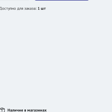
Доступно для заказа
:
1
шт
Наличие в магазинах