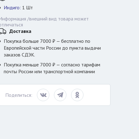
Индиго:
1
Шт
Информация /внешний вид товара может
отличаться
Доставка
Покупка больше 7000 ₽ — бесплатно по
Европейской части России до пункта выдачи
заказов СДЭК.
Покупка меньше 7000 ₽ — согласно тарифам
почты России или транспортной компании
Поделиться: