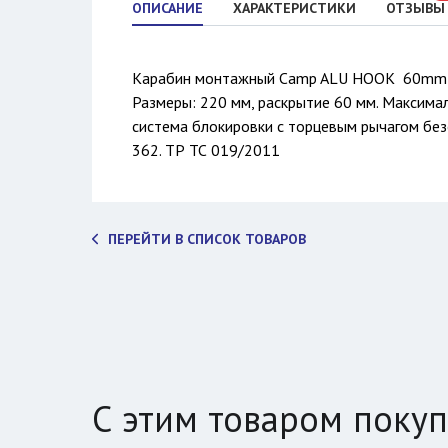
ОПИСАНИЕ
ХАРАКТЕРИСТИКИ
ОТЗЫВЫ
Карабин монтажный Camp ALU HOOK 60mm
Размеры: 220 мм, раскрытие 60 мм. Максимал
cистема блокировки с торцевым рычагом без
362. ТР ТС 019/2011
ПЕРЕЙТИ В СПИСОК ТОВАРОВ
С этим товаром поку