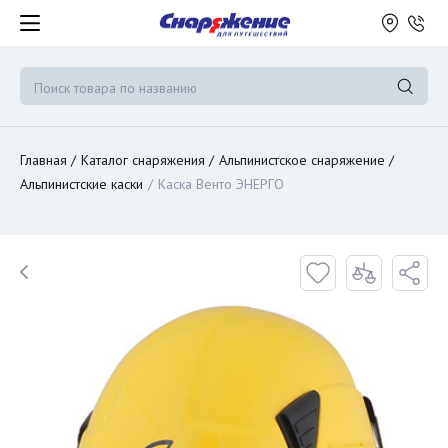
Главная
Каталог снаряжения
Альпинистское снаряжение
Альпинистские каски
Каска Венто ЭНЕРГО