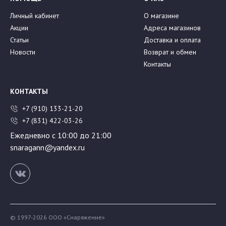
Личный кабинет
О магазине
Акции
Адреса магазинов
Статьи
Доставка и оплата
Новости
Возврат и обмен
Контакты
КОНТАКТЫ
+7 (910) 133-21-20
+7 (831) 422-03-26
Ежедневно с 10:00 до 21:00
snaragann@yandex.ru
© 1997-2026 ООО «Снаряжение»