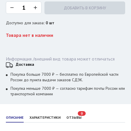
ДОБАВИТЬ В КОРЗИНУ
Доступно для заказа
:
0
шт
Товара нет в наличии
Информация /внешний вид товара может отличаться
Доставка
Покупка больше 7000 ₽ — бесплатно по Европейской части
России до пункта выдачи заказов СДЭК.
Покупка меньше 7000 ₽ — согласно тарифам почты России или
транспортной компании
0
ОПИСАНИЕ
ХАРАКТЕРИСТИКИ
ОТЗЫВЫ