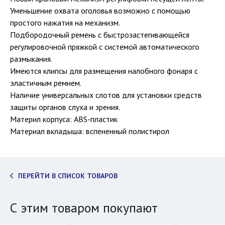
Уменьшение охвата оголовья возможно с помощью
простого нажатия на механизм.
Подбородочный ремень с быстрозастегивающейся
регулировочной пряжкой с системой автоматического
размыкания.
Имеются клипсы для размещения налобного фонаря с
эластичным ремнем.
Наличие универсальных слотов для установки средств
защиты органов слуха и зрения.
Материл корпуса: ABS-пластик
Материал вкладыша: вспененный полистирол
ПЕРЕЙТИ В СПИСОК ТОВАРОВ
С этим товаром покупают