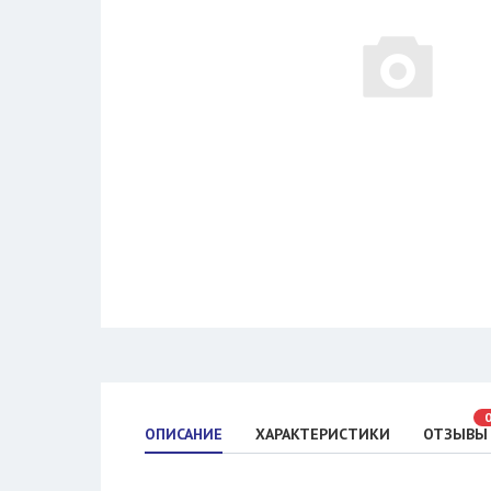
ОПИСАНИЕ
ХАРАКТЕРИСТИКИ
ОТЗЫВЫ