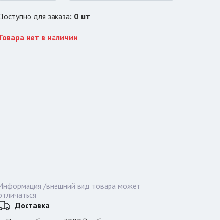
Доступно для заказа
:
0
шт
Товара нет в наличии
Информация /внешний вид товара может
отличаться
Доставка