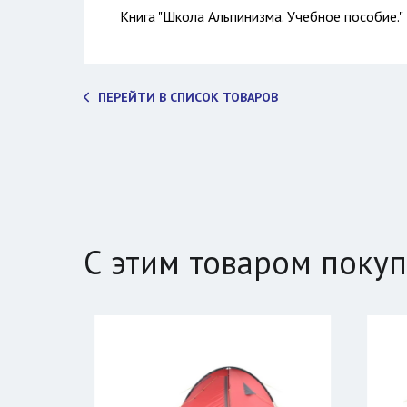
Книга "Школа Альпинизма. Учебное пособие."
ПЕРЕЙТИ В СПИСОК ТОВАРОВ
С этим товаром поку