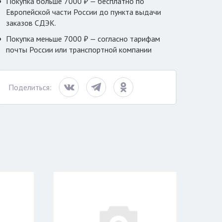
Покупка больше 7000 ₽ — бесплатно по
Европейской части России до пункта выдачи
заказов СДЭК.
Покупка меньше 7000 ₽ — согласно тарифам
почты России или транспортной компании
Поделиться: