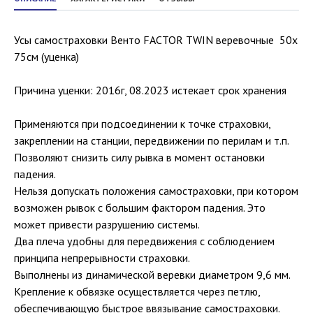
Усы самостраховки Венто FACTOR TWIN веревочные 50х
75см (уценка)
Причина уценки: 2016г, 08.2023 истекает срок хранения
Применяются при подсоединении к точке страховки,
закреплении на станции, передвижении по перилам и т.п.
Позволяют снизить силу рывка в момент остановки
падения.
Нельзя допускать положения самостраховки, при котором
возможен рывок с большим фактором падения. Это
может привести разрушению системы.
Два плеча удобны для передвижения с соблюдением
принципа непрерывности страховки.
Выполнены из динамической веревки диаметром 9,6 мм.
Крепление к обвязке осуществляется через петлю,
обеспечивающую быстрое ввязывание самостраховки.