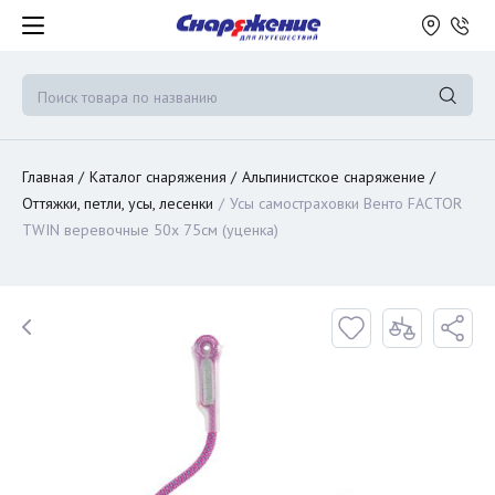
Главная
Каталог снаряжения
Альпинистское снаряжение
Оттяжки, петли, усы, лесенки
Усы самостраховки Венто FACTOR
TWIN веревочные 50х 75см (уценка)