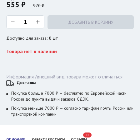
555 ₽
970 ₽
ДОБАВИТЬ В КОРЗИНУ
Доступно для заказа
:
0
шт
Товара нет в наличии
Информация /внешний вид товара может отличаться
Доставка
Покупка больше 7000 ₽ — бесплатно по Европейской части
России до пункта выдачи заказов СДЭК.
Покупка меньше 7000 ₽ — согласно тарифам почты России или
транспортной компании
0
ОПИСАНИЕ
ХАРАКТЕРИСТИКИ
ОТЗЫВЫ