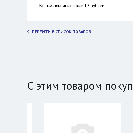
Кошки альпинистские 12 зубьев
ПЕРЕЙТИ В СПИСОК ТОВАРОВ
С этим товаром поку