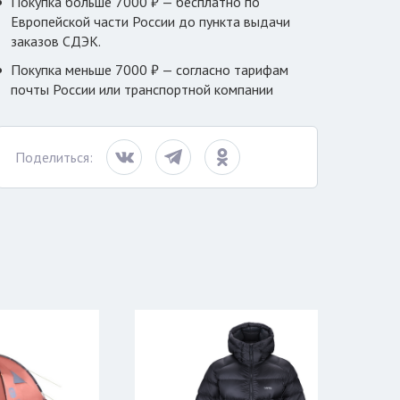
Покупка больше 7000 ₽ — бесплатно по
Европейской части России до пункта выдачи
заказов СДЭК.
Покупка меньше 7000 ₽ — согласно тарифам
почты России или транспортной компании
Поделиться: