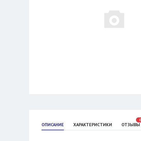
ОПИСАНИЕ
ХАРАКТЕРИСТИКИ
ОТЗЫВЫ