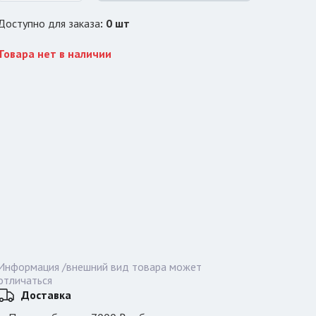
Доступно для заказа
:
0
шт
Товара нет в наличии
Информация /внешний вид товара может
отличаться
Доставка