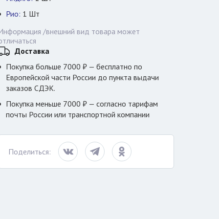
Рио:
1
Шт
Информация /внешний вид товара может
отличаться
Доставка
Покупка больше 7000 ₽ — бесплатно по
Европейской части России до пункта выдачи
заказов СДЭК.
Покупка меньше 7000 ₽ — согласно тарифам
почты России или транспортной компании
Поделиться: