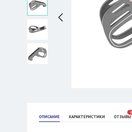
ОПИСАНИЕ
ХАРАКТЕРИСТИКИ
ОТЗЫВЫ