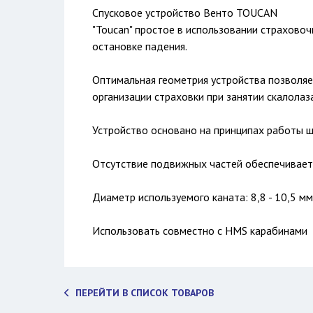
Спусковое устройство Венто TOUCAN
"Toucan" простое в использовании страхово
остановке падения.
Оптимальная геометрия устройства позволяе
организации страховки при занятии скалолаз
Устройство основано на принципах работы ш
Отсутствие подвижных частей обеспечивает
Диаметр используемого каната: 8,8 - 10,5 мм
Использовать совместно с HMS карабинами
ПЕРЕЙТИ В СПИСОК ТОВАРОВ