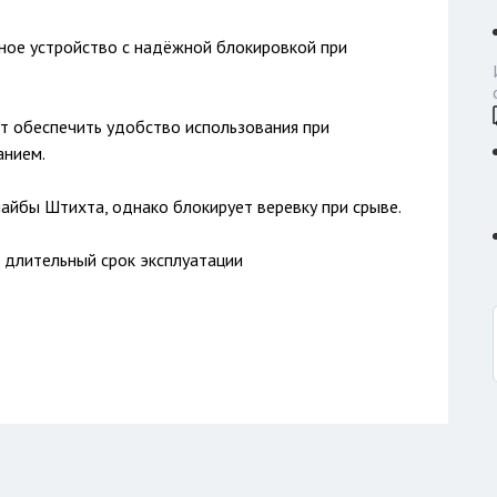
чное устройство с надёжной блокировкой при
т обеспечить удобство использования при
анием.
айбы Штихта, однако блокирует веревку при срыве.
 длительный срок эксплуатации