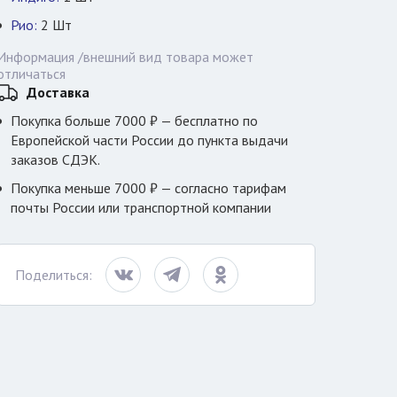
Рио:
2
Шт
Информация /внешний вид товара может
отличаться
Доставка
Покупка больше 7000 ₽ — бесплатно по
Европейской части России до пункта выдачи
заказов СДЭК.
Покупка меньше 7000 ₽ — согласно тарифам
почты России или транспортной компании
Поделиться: