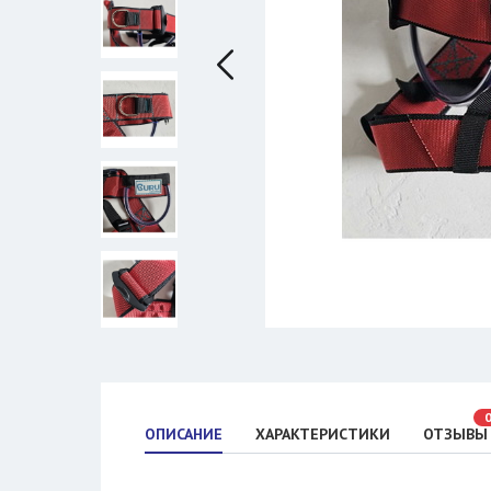
ОПИСАНИЕ
ХАРАКТЕРИСТИКИ
ОТЗЫВЫ