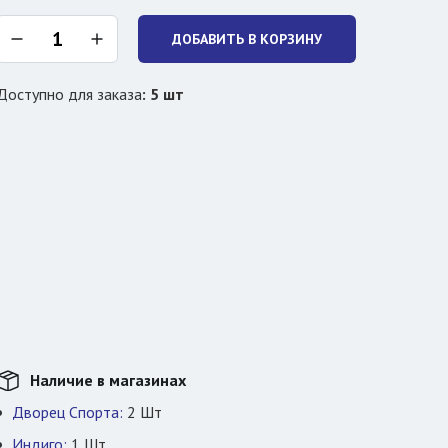
ДОБАВИТЬ В КОРЗИНУ
Доступно для заказа
:
5
шт
Наличие в магазинах
Дворец Спорта:
2
Шт
Индиго:
1
Шт