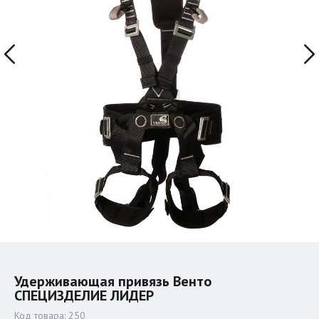
Удерживающая привязь Венто
СПЕЦИЗДЕЛИЕ ЛИДЕР
Код товара:
250