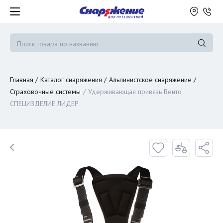
Главная
Каталог снаряжения
Альпинистское снаряжение
Страховочные системы
Удерживающая привязь Венто
СПЕЦИЗДЕЛИЕ ЛИДЕР