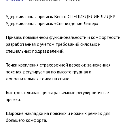
Удерживающая привязь Венто СПЕЦИЗДЕЛИЕ ЛИДЕР
Удерживающая привязь «Специзделие Лидер»
Привязь повышенной функциональности и комфортности,
разработанная с учетом требований силовых и
специальных подразделений.
Точки крепления страховочной веревки: заниженная
поясная, регулируемая по высоте грудная и
дополнительная точка на спине.
Быстрозатягивающиеся разъемные регулировочные
пряжки.
Широкие накладки на поясных и ножных ремнях для
большего комфорта.