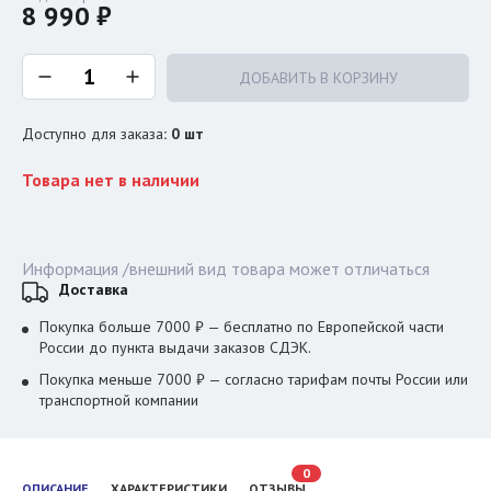
8 990 ₽
ДОБАВИТЬ В КОРЗИНУ
Доступно для заказа
:
0
шт
Товара нет в наличии
Информация /внешний вид товара может отличаться
Доставка
Покупка больше 7000 ₽ — бесплатно по Европейской части
России до пункта выдачи заказов СДЭК.
Покупка меньше 7000 ₽ — согласно тарифам почты России или
транспортной компании
0
ОПИСАНИЕ
ХАРАКТЕРИСТИКИ
ОТЗЫВЫ