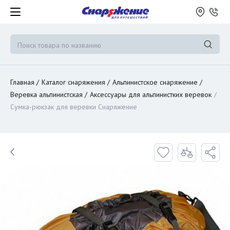
Главная
Каталог снаряжения
Альпинистское снаряжение
Веревка альпинистская
Аксессуары для альпинистких веревок
Сумка-рюкзак для веревки Снаряжение