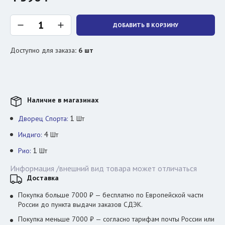
ДОБАВИТЬ В КОРЗИНУ
Доступно для заказа
:
6
шт
Наличие в магазинах
1
Дворец Спорта:
Шт
4
Индиго:
Шт
1
Рио:
Шт
Информация /внешний вид товара может отличаться
Доставка
Покупка больше 7000 ₽ — бесплатно по Европейской части
России до пункта выдачи заказов СДЭК.
Покупка меньше 7000 ₽ — согласно тарифам почты России или