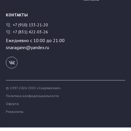
КОНТАКТЫ
+7 (910) 133-21-20
+7 (831) 422-03-26
Ежедневно с 10:00 до 21:00
snaragann@yandex.ru
© 1997-2026 ООО «Снаряжение»
Политика конфиденциальности
Оферта
Реквизиты