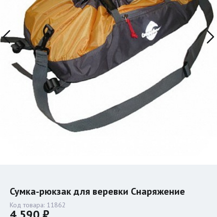
Сумка-рюкзак для веревки Снаряжение
Код товара:
11862
4 590 ₽