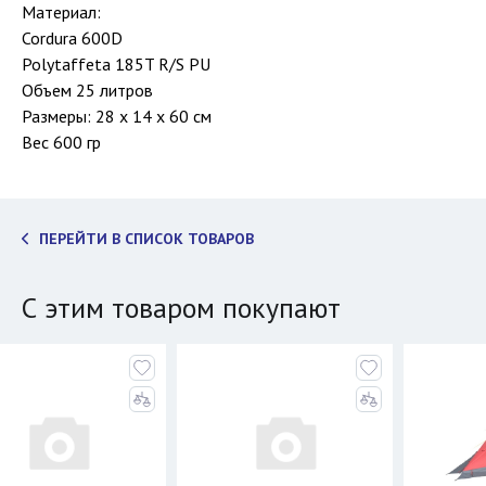
Материал:
Cordura 600D
Polytaffeta 185T R/S PU
Объем 25 литров
Размеры: 28 х 14 х 60 см
Вес 600 гр
ПЕРЕЙТИ В СПИСОК ТОВАРОВ
С этим товаром покупают