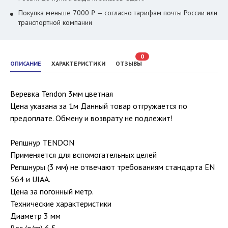
Покупка меньше 7000 ₽ — согласно тарифам почты России или
транспортной компании
0
ОПИСАНИЕ
ХАРАКТЕРИСТИКИ
ОТЗЫВЫ
Веревка Tendon 3мм цветная
Цена указана за 1м Данный товар отгружается по
предоплате. Обмену и возврату не подлежит!
Репшнур TENDON
Применяется для вспомогательных целей
Репшнуры (3 мм) не отвечают требованиям стандарта EN
564 и UIAA.
Цена за погонный метр.
Технические характеристики
Диаметр 3 мм