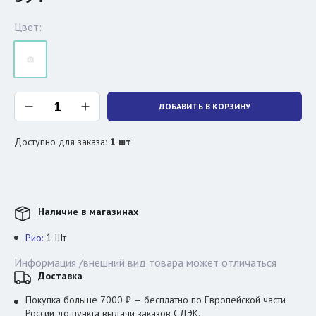
Цвет:
ДОБАВИТЬ В КОРЗИНУ
Доступно для заказа
:
1
шт
Наличие в магазинах
1
Рио:
Шт
Информация /внешний вид товара может отличаться
Доставка
Покупка больше 7000 ₽ — бесплатно по Европейской части
России до пункта выдачи заказов СДЭК.