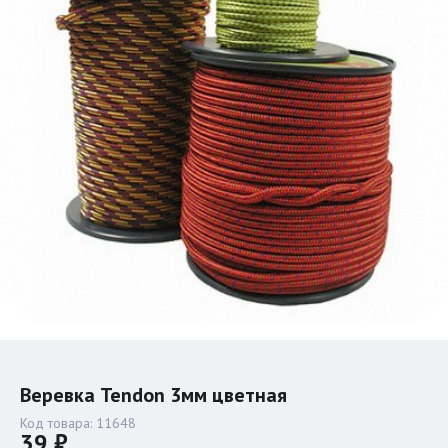
Веревка Tendon 3мм цветная
Код товара:
11648
39 ₽