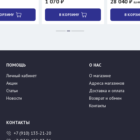
1 070 ₽
28 040 ₽
32 990 ₽
В КОРЗИНУ
В КОРЗИНУ
ПОМОЩЬ
О НАС
Личный кабинет
О магазине
Акции
Адреса магазинов
Статьи
Доставка и оплата
Новости
Возврат и обмен
Контакты
КОНТАКТЫ
+7 (910) 133-21-20