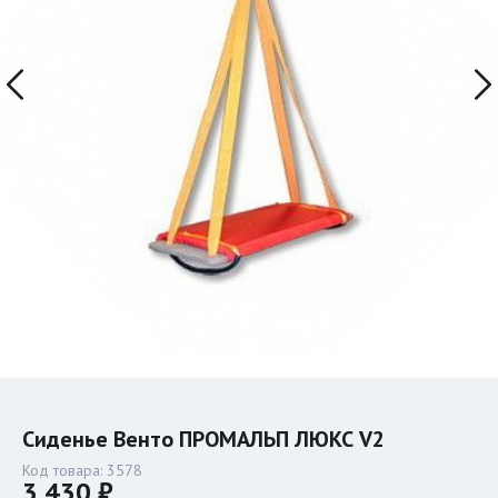
Сиденье Венто ПРОМАЛЬП ЛЮКС V2
Код товара:
3578
3 430 ₽