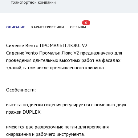
транспортной компании
0
ОПИСАНИЕ
ХАРАКТЕРИСТИКИ
ОТЗЫВЫ
Сиденье Венто ПРОМАЛЬП ЛЮКС V2
Сидение Vento Промальп Люкс V2 предназначено для
проведения длительных высотных работ на фасадах
зданий, в том числе промышленного клининга.
Особенности:
высота подвески сидения регулируется с помощью двух
пряжек DUPLEX.
имеются две разгрузочные петли для крепления
снаряжения и рабочего инструмента.