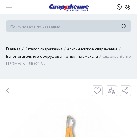
Главная
Каталог снаряжения
Альпинистское снаряжение
Вспомогательное оборудование для промальпа
Сиденье Венто
ПРОМАЛЬП ЛЮКС V2