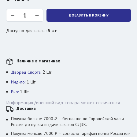
ДОБАВИТЬ В КОРЗИНУ
Доступно для заказа
:
5
шт
Наличие в магазинах
2
Дворец Спорта:
Шт
1
Индиго:
Шт
1
Рио:
Шт
Информация /внешний вид товара может отличаться
Доставка
Покупка больше 7000 ₽ — бесплатно по Европейской части
России до пункта выдачи заказов СДЭК.
Покупка меньше 7000 ₽ — согласно тарифам почты России или