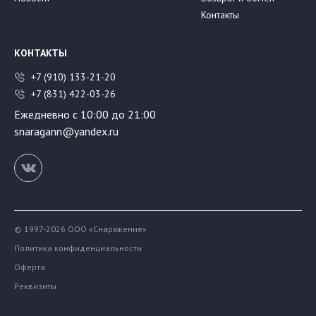
Контакты
КОНТАКТЫ
+7 (910) 133-21-20
+7 (831) 422-03-26
Ежедневно с 10:00 до 21:00
snaragann@yandex.ru
© 1997-2026 ООО «Снаряжение»
Политика конфиденциальности
Оферта
Реквизиты