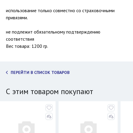
использование только совместно со страховочными
привязями.
не подлежит обязательному подтверждению
соответствия
Вес товара: 1200 гр.
ПЕРЕЙТИ В СПИСОК ТОВАРОВ
С этим товаром покупают