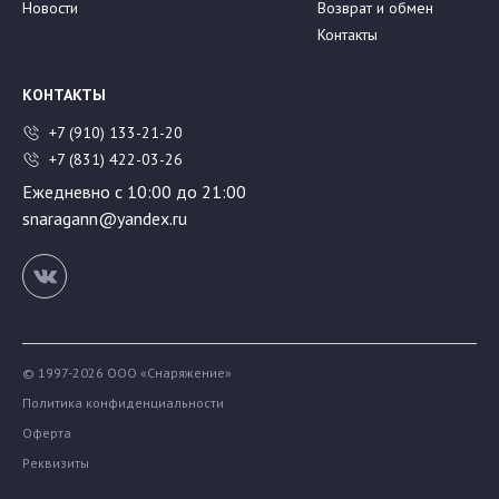
Новости
Возврат и обмен
Контакты
КОНТАКТЫ
+7 (910) 133-21-20
+7 (831) 422-03-26
Ежедневно с 10:00 до 21:00
snaragann@yandex.ru
© 1997-2026 ООО «Снаряжение»
Политика конфиденциальности
Оферта
Реквизиты