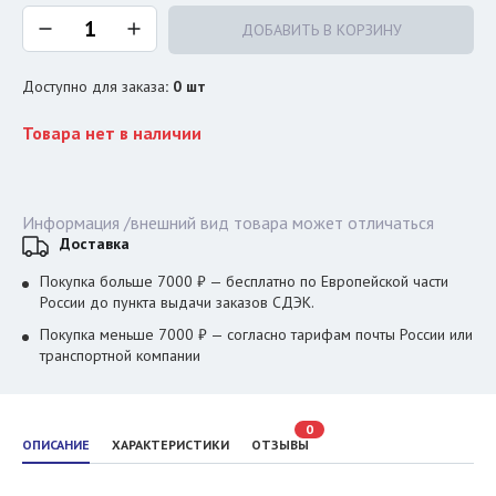
ДОБАВИТЬ В КОРЗИНУ
Доступно для заказа
:
0
шт
Товара нет в наличии
Информация /внешний вид товара может отличаться
Доставка
Покупка больше 7000 ₽ — бесплатно по Европейской части
России до пункта выдачи заказов СДЭК.
Покупка меньше 7000 ₽ — согласно тарифам почты России или
транспортной компании
0
ОПИСАНИЕ
ХАРАКТЕРИСТИКИ
ОТЗЫВЫ