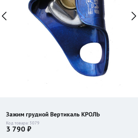
Зажим грудной Вертикаль КРОЛЬ
Код товара:
3079
3 790 ₽