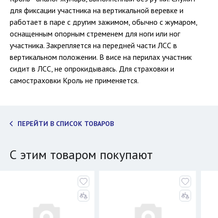
для фиксации участника на вертикальной веревке и
работает в паре с другим зажимом, обычно с жумаром,
оснащенным опорным стременем для ноги или ног
участника. Закрепляется на передней части ЛСС в
вертикальном положении. В висе на перилах участник
сидит в ЛСС, не опрокидываясь. Для страховки и
самостраховки Кроль не применяется.
ПЕРЕЙТИ В СПИСОК ТОВАРОВ
С этим товаром покупают