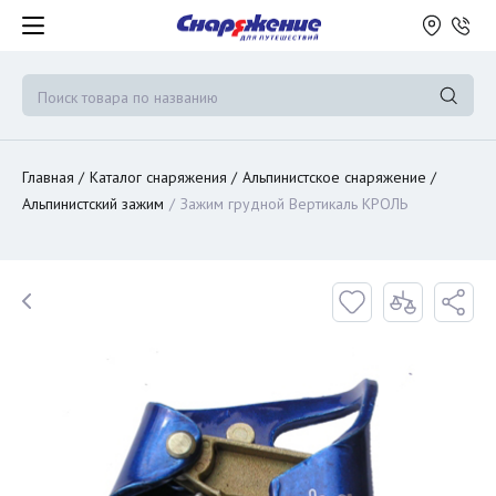
Главная
Каталог снаряжения
Альпинистское снаряжение
Альпинистский зажим
Зажим грудной Вертикаль КРОЛЬ