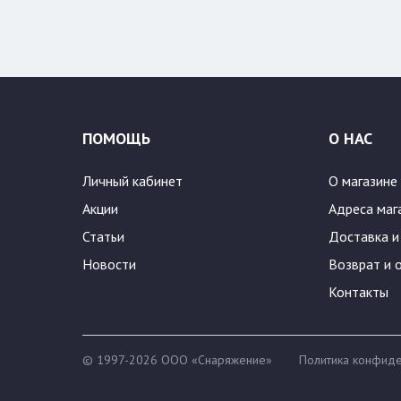
Цвет:
ПОМОЩЬ
О НАС
Личный кабинет
О магазине
Акции
Адреса маг
Статьи
Доставка и
Новости
Возврат и 
Контакты
© 1997-2026 ООО «Снаряжение»
Политика конфиде