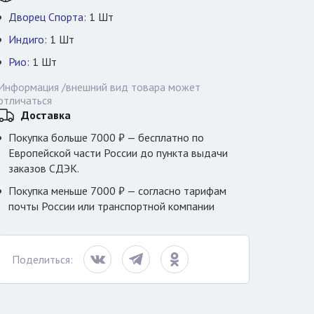
Дворец Спорта:
1
Шт
Индиго:
1
Шт
Рио:
1
Шт
Информация /внешний вид товара может
отличаться
Доставка
Покупка больше 7000 ₽ — бесплатно по
Европейской части России до пункта выдачи
заказов СДЭК.
Покупка меньше 7000 ₽ — согласно тарифам
почты России или транспортной компании
Поделиться: