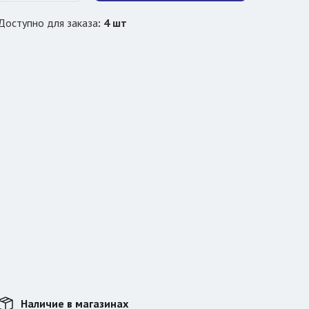
Доступно для заказа
:
4
шт
Наличие в магазинах