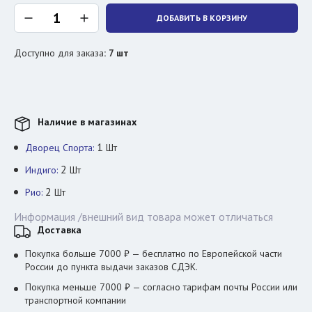
ДОБАВИТЬ В КОРЗИНУ
Доступно для заказа
:
7
шт
Наличие в магазинах
1
Дворец Спорта:
Шт
2
Индиго:
Шт
2
Рио:
Шт
Информация /внешний вид товара может отличаться
Доставка
Покупка больше 7000 ₽ — бесплатно по Европейской части
России до пункта выдачи заказов СДЭК.
Покупка меньше 7000 ₽ — согласно тарифам почты России или
транспортной компании