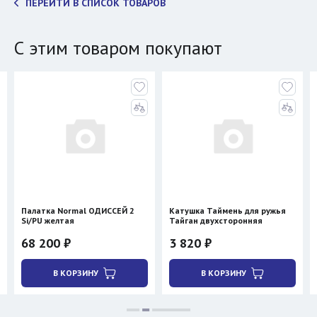
ПЕРЕЙТИ В СПИСОК ТОВАРОВ
С этим товаром покупают
Палатка Normal ОДИССЕЙ 2
Катушка Таймень для ружья
Si/PU желтая
Тайган двухсторонняя
68 200 ₽
3 820 ₽
В КОРЗИНУ
В КОРЗИНУ