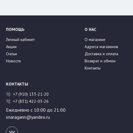
ПОМОЩЬ
О НАС
Личный кабинет
О магазине
Акции
Адреса магазинов
Статьи
Доставка и оплата
Новости
Возврат и обмен
Контакты
КОНТАКТЫ
+7 (910) 133-21-20
+7 (831) 422-03-26
Ежедневно с 10:00 до 21:00
snaragann@yandex.ru