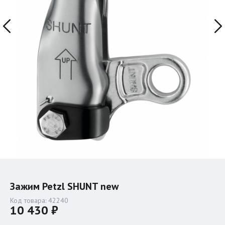
Зажим Petzl SHUNT new
Код товара:
42240
10 430 ₽