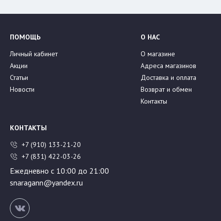
ПОМОЩЬ
О НАС
Личный кабинет
О магазине
Акции
Адреса магазинов
Статьи
Доставка и оплата
Новости
Возврат и обмен
Контакты
КОНТАКТЫ
+7 (910) 133-21-20
+7 (831) 422-03-26
Ежедневно с 10:00 до 21:00
snaragann@yandex.ru