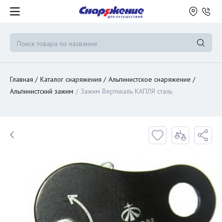
Главная
Каталог снаряжения
Альпинистское снаряжение
Альпинистский зажим
Зажим Вертикаль КАПЛЯ сталь