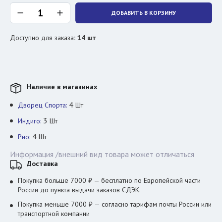
ДОБАВИТЬ В КОРЗИНУ
Доступно для заказа
:
14
шт
Наличие в магазинах
4
Дворец Спорта:
Шт
3
Индиго:
Шт
4
Рио:
Шт
Информация /внешний вид товара может отличаться
Доставка
Покупка больше 7000 ₽ — бесплатно по Европейской части
России до пункта выдачи заказов СДЭК.
Покупка меньше 7000 ₽ — согласно тарифам почты России или
транспортной компании