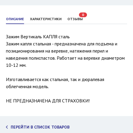
0
ОПИСАНИЕ
ХАРАКТЕРИСТИКИ
ОТЗЫВЫ
Зажим Вертикаль КАПЛЯ сталь
Зажим капля стальная - предназначена для подъема и
позиционирования на веревке, натяжения перил и
наведения полиспастов. Работает на веревке диаметром
10-12 мм.
Изготавливается как стальная, так и дюралевая
облегченная модель.
НЕ ПРЕДНАЗНАЧЕНА ДЛЯ СТРАХОВКИ!
ПЕРЕЙТИ В СПИСОК ТОВАРОВ