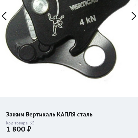
Зажим Вертикаль КАПЛЯ сталь
Код товара:
65
1 800 ₽