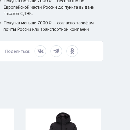
Покупка больше 7000 ₽ — бесплатно по
Европейской части России до пункта выдачи
заказов СДЭК.
Покупка меньше 7000 ₽ — согласно тарифам
почты России или транспортной компании
Поделиться: