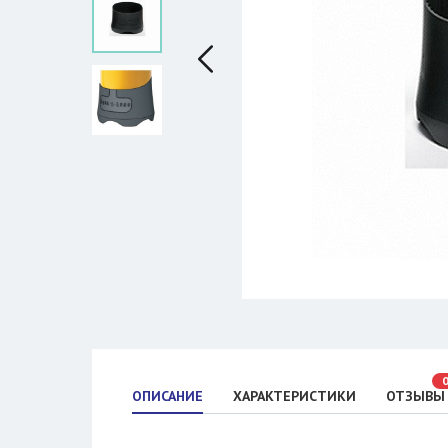
ОПИСАНИЕ
ХАРАКТЕРИСТИКИ
ОТЗЫВЫ