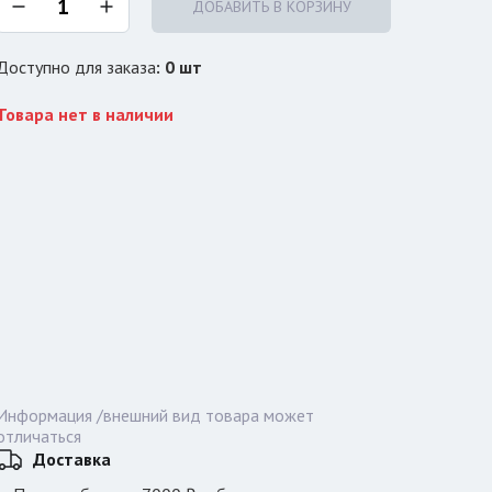
ДОБАВИТЬ В КОРЗИНУ
Доступно для заказа
:
0
шт
Товара нет в наличии
Информация /внешний вид товара может
отличаться
Доставка