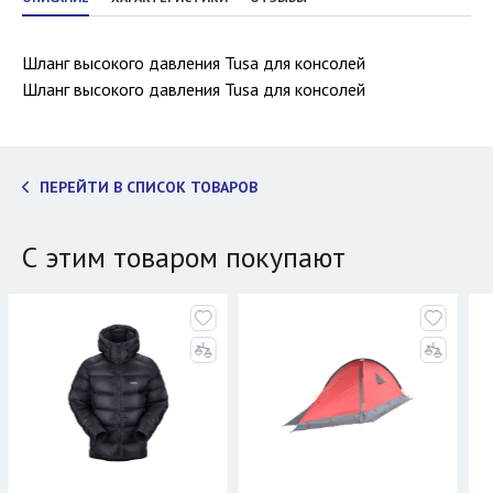
Шланг высокого давления Tusa для консолей
Шланг высокого давления Tusa для консолей
ПЕРЕЙТИ В СПИСОК ТОВАРОВ
С этим товаром покупают