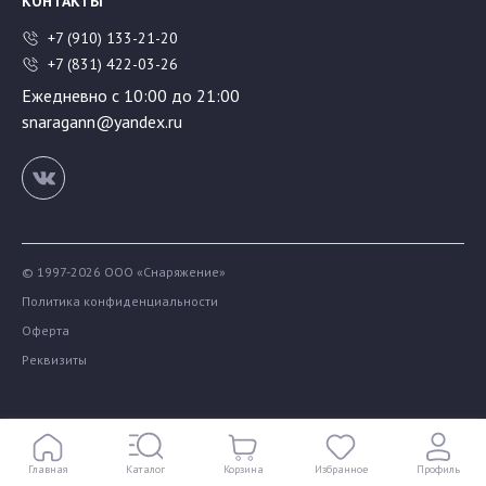
КОНТАКТЫ
+7 (910) 133-21-20
+7 (831) 422-03-26
Ежедневно с 10:00 до 21:00
snaragann@yandex.ru
© 1997-2026 ООО «Снаряжение»
Политика конфиденциальности
Оферта
Реквизиты
Главная
Каталог
Корзина
Избранное
Профиль