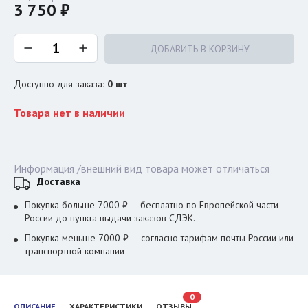
3 750 ₽
ДОБАВИТЬ В КОРЗИНУ
Доступно для заказа
:
0
шт
Товара нет в наличии
Информация /внешний вид товара может отличаться
Доставка
Покупка больше 7000 ₽ — бесплатно по Европейской части
России до пункта выдачи заказов СДЭК.
Покупка меньше 7000 ₽ — согласно тарифам почты России или
транспортной компании
0
ОПИСАНИЕ
ХАРАКТЕРИСТИКИ
ОТЗЫВЫ