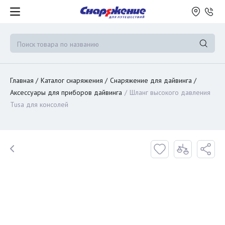
Главная
Каталог снаряжения
Снаряжение для дайвинга
Аксессуары для приборов дайвинга
Шланг высокого давления
Tusa для консолей