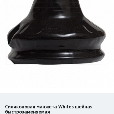
Силиконовая манжета Whites шейная
быстрозаменяемая