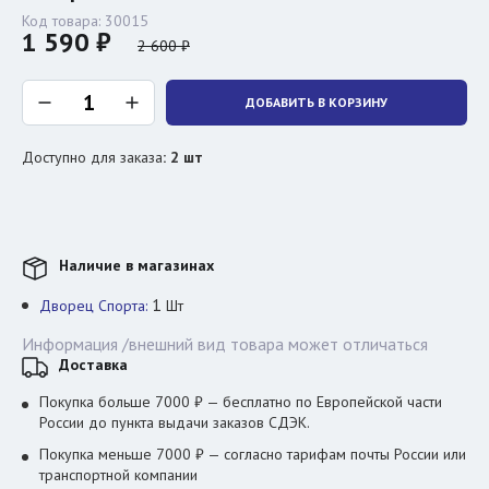
Код товара:
30015
1 590 ₽
2 600 ₽
ДОБАВИТЬ В КОРЗИНУ
Доступно для заказа
:
2
шт
Наличие в магазинах
1
Дворец Спорта:
Шт
Информация /внешний вид товара может отличаться
Доставка
Покупка больше 7000 ₽ — бесплатно по Европейской части
России до пункта выдачи заказов СДЭК.
Покупка меньше 7000 ₽ — согласно тарифам почты России или
транспортной компании