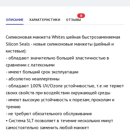
0
ОПИСАНИЕ
ХАРАКТЕРИСТИКИ
ОТЗЫВЫ
Силиконовая манжета Whites шейная быстрозаменяемая
Silicon Seals - новые силиконовые манжеты (шейный и
кистевые):
- обладают значительно большей эластичностью в
сравнении с латексными
- имеют больший срок эксплуатации
- абсолютно неаллергенны
- обладают 100% UV/Ozone устойчивостью, т.е. не теряют
своих свойств при воздействии окружающей среды
- имеют высокую устойчивость к порезам, проколам и
трению
- не требуют обязательного обслуживания
• Система SLT позволяет в течение нескольких минут
самостоятельно заменить любой манжет