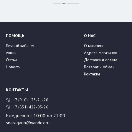
ПОМОЩЬ
О НАС
Личный кабинет
О магазине
Акции
Адреса магазинов
Статьи
Доставка и оплата
Новости
Возврат и обмен
Контакты
КОНТАКТЫ
+7 (910) 133-21-20
+7 (831) 422-03-26
Ежедневно с 10:00 до 21:00
snaragann@yandex.ru