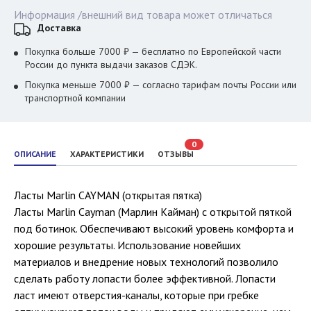
Информация /внешний вид товара может отличаться
Доставка
Покупка больше 7000 ₽ — бесплатно по Европейской части
России до пункта выдачи заказов СДЭК.
Покупка меньше 7000 ₽ — согласно тарифам почты России или
транспортной компании
0
ОПИСАНИЕ
ХАРАКТЕРИСТИКИ
ОТЗЫВЫ
Ласты Marlin CAYMAN (открытая пятка)
Ласты Marlin Cayman (Марлин Кайман) с открытой пяткой
под ботинок. Обеспечивают высокий уровень комфорта и
хорошие результаты. Использование новейших
материалов и внедрение новых технологий позволило
сделать работу лопасти более эффективной. Лопасти
ласт имеют отверстия-каналы, которые при гребке