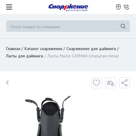
Главная
Каталог снаряжения
Снаряжение для дайвинга
Ласты для дайвинга
Ласты Marlin CAYMAN (открытая пятка)