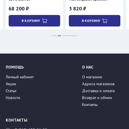
68 200 ₽
3 820 ₽
В КОРЗИНУ
В КОРЗИНУ
ПОМОЩЬ
О НАС
Личный кабинет
О магазине
Акции
Адреса магазинов
Статьи
Доставка и оплата
Новости
Возврат и обмен
Контакты
КОНТАКТЫ