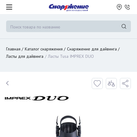
Главная
Каталог снаряжения
Снаряжение для дайвинга
Ласты для дайвинга
Ласты Tusa IMPREX DUO