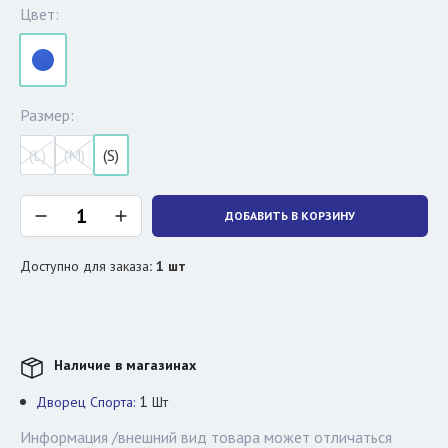
Цвет:
Размер:
(L)
(M)
(S)
ДОБАВИТЬ В КОРЗИНУ
Доступно для заказа
:
1
шт
Наличие в магазинах
1
Дворец Спорта:
Шт
Информация /внешний вид товара может отличаться