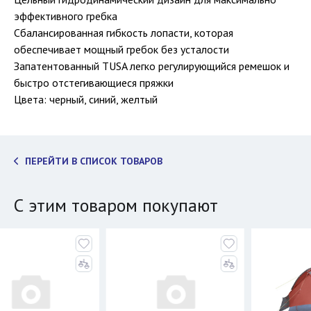
эффективного гребка
Сбалансированная гибкость лопасти, которая
обеспечивает мощный гребок без усталости
Запатентованный TUSA легко регулирующийся ремешок и
быстро отстегивающиеся пряжки
Цвета: черный, синий, желтый
ПЕРЕЙТИ В СПИСОК ТОВАРОВ
С этим товаром покупают