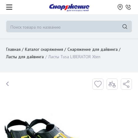
Главная
Каталог снаряжения
Снаряжение для дайвинга
Ласты для дайвинга
Ласты Tusa LIBERATOR Xten