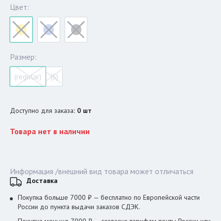
Цвет:
Размер:
(regular)
(S)
Доступно для заказа
:
0
шт
Товара нет в наличии
Информация /внешний вид товара может отличаться
Доставка
Покупка больше 7000 ₽ — бесплатно по Европейской части
России до пункта выдачи заказов СДЭК.