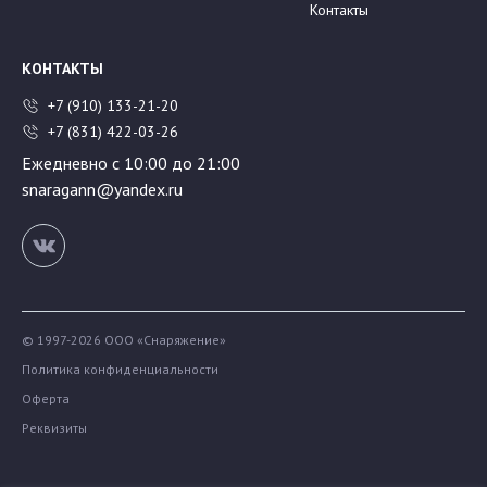
Контакты
КОНТАКТЫ
+7 (910) 133-21-20
+7 (831) 422-03-26
Ежедневно с 10:00 до 21:00
snaragann@yandex.ru
© 1997-2026 ООО «Снаряжение»
Политика конфиденциальности
Оферта
Реквизиты