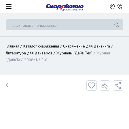
Главная
Каталог снаряжения
Снаряжение для дайвинга
Литература для дайверов
Журналы "Дайв Тек"
Журнал
"ДайвТек" 2008г № 5-6