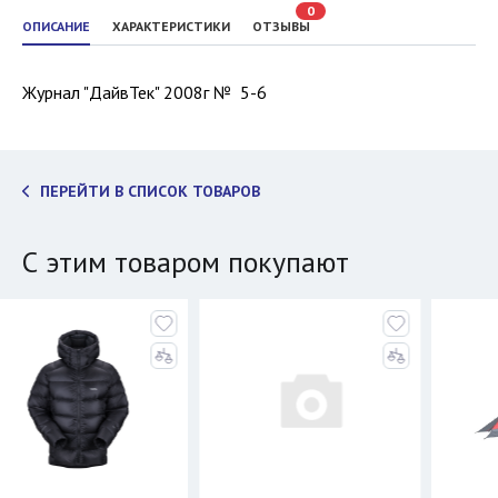
0
ОПИСАНИЕ
ХАРАКТЕРИСТИКИ
ОТЗЫВЫ
Журнал "ДайвТек" 2008г № 5-6
ПЕРЕЙТИ В СПИСОК ТОВАРОВ
С этим товаром покупают