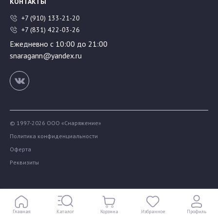
КОНТАКТЫ
+7 (910) 133-21-20
+7 (831) 422-03-26
Ежедневно с 10:00 до 21:00
snaragann@yandex.ru
© 1997-2026 ООО «Снаряжение»
Политика конфиденциальности
Оферта
Реквизиты
Главная
Каталог
Корзина
Избранное
Профиль