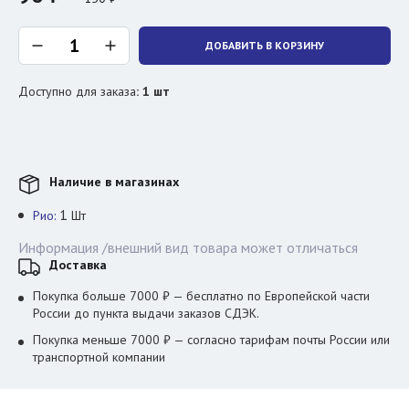
ДОБАВИТЬ В КОРЗИНУ
Доступно для заказа
:
1
шт
Наличие в магазинах
1
Рио:
Шт
Информация /внешний вид товара может отличаться
Доставка
Покупка больше 7000 ₽ — бесплатно по Европейской части
России до пункта выдачи заказов СДЭК.
Покупка меньше 7000 ₽ — согласно тарифам почты России или
транспортной компании