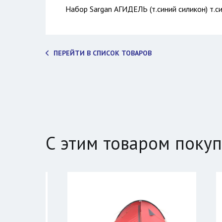
Набор Sargan АГИДЕЛЬ (т.синий силикон) т.с
ПЕРЕЙТИ В СПИСОК ТОВАРОВ
С этим товаром поку