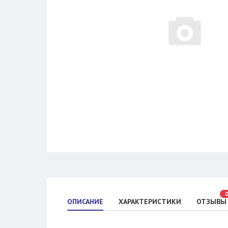
ОПИСАНИЕ
ХАРАКТЕРИСТИКИ
ОТЗЫВЫ