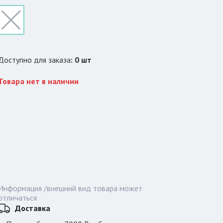
Доступно для заказа
:
0
шт
Товара нет в наличии
Информация /внешний вид товара может
отличаться
Доставка