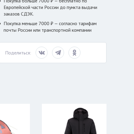
Покупка больше 7000 ₽ — бесплатно по
Европейской части России до пункта выдачи
заказов СДЭК.
Покупка меньше 7000 ₽ — согласно тарифам
почты России или транспортной компании
Поделиться: