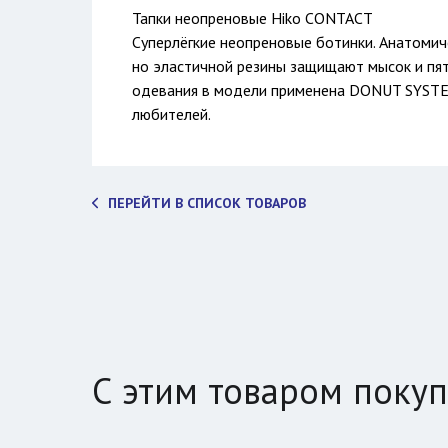
Тапки неопреновые Hiko CONTACT
Суперлёгкие неопреновые ботинки. Анатомич
но эластичной резины защищают мысок и пятк
одевания в модели применена DONUT SYSTE
любителей.
ПЕРЕЙТИ В СПИСОК ТОВАРОВ
С этим товаром поку