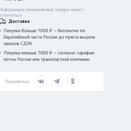
Информация /внешний вид товара может
отличаться
Доставка
Покупка больше 7000 ₽ — бесплатно по
Европейской части России до пункта выдачи
заказов СДЭК.
Покупка меньше 7000 ₽ — согласно тарифам
почты России или транспортной компании
Поделиться: