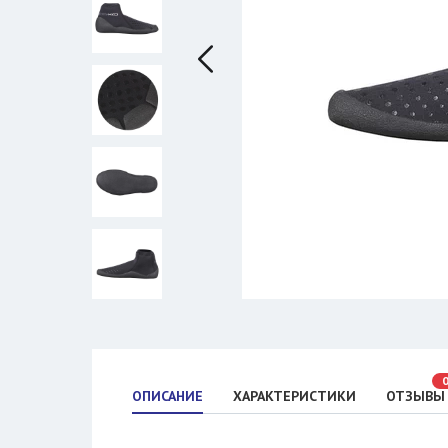
ОПИСАНИЕ
ХАРАКТЕРИСТИКИ
ОТЗЫВЫ