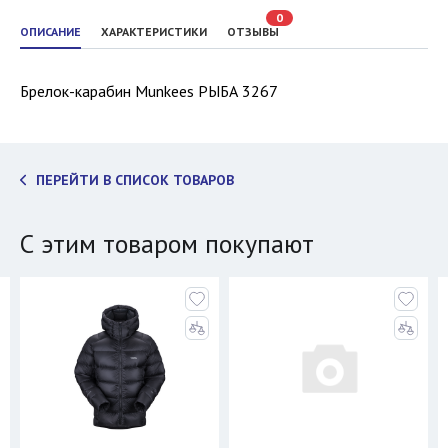
0
ОПИСАНИЕ
ХАРАКТЕРИСТИКИ
ОТЗЫВЫ
Брелок-карабин Munkees РЫБА 3267
ПЕРЕЙТИ В СПИСОК ТОВАРОВ
С этим товаром покупают