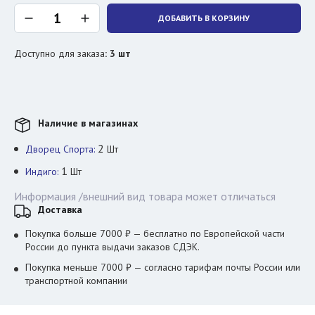
ДОБАВИТЬ В КОРЗИНУ
Доступно для заказа
:
3
шт
Наличие в магазинах
2
Дворец Спорта:
Шт
1
Индиго:
Шт
Информация /внешний вид товара может отличаться
Доставка
Покупка больше 7000 ₽ — бесплатно по Европейской части
России до пункта выдачи заказов СДЭК.
Покупка меньше 7000 ₽ — согласно тарифам почты России или
транспортной компании