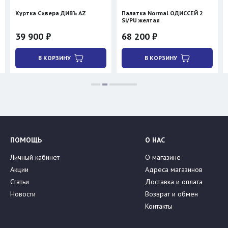
Куртка Сивера ДИВЪ AZ
Палатка Normal ОДИССЕЙ 2
Si/PU желтая
39 900 ₽
68 200 ₽
В КОРЗИНУ
В КОРЗИНУ
ПОМОЩЬ
О НАС
Личный кабинет
О магазине
Акции
Адреса магазинов
Статьи
Доставка и оплата
Новости
Возврат и обмен
Контакты