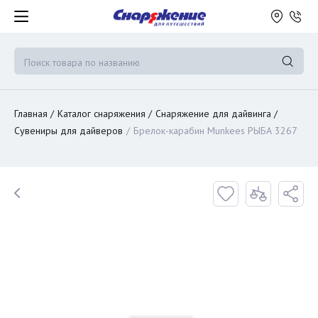
Главная
Каталог снаряжения
Снаряжение для дайвинга
Сувениры для дайверов
Брелок-карабин Munkees РЫБА 3267