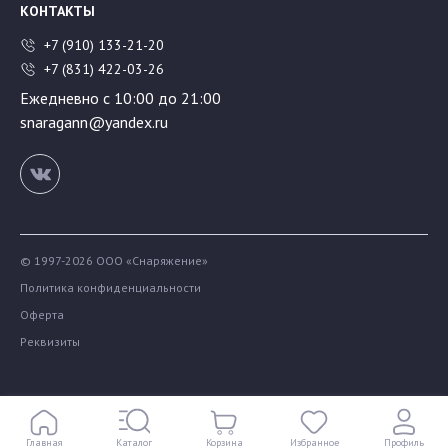
КОНТАКТЫ
+7 (910) 133-21-20
+7 (831) 422-03-26
Ежедневно с 10:00 до 21:00
snaragann@yandex.ru
© 1997-2026 ООО «Снаряжение»
Политика конфиденциальности
Оферта
Реквизиты
Главная
Каталог
Корзина
Избранное
Профиль