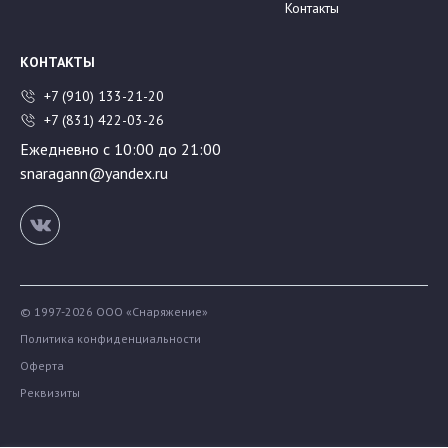
Контакты
КОНТАКТЫ
+7 (910) 133-21-20
+7 (831) 422-03-26
Ежедневно с 10:00 до 21:00
snaragann@yandex.ru
© 1997-2026 ООО «Снаряжение»
Политика конфиденциальности
Оферта
Реквизиты