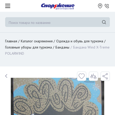
Главная
Каталог снаряжения
Одежда и обувь для туризма
Головные уборы для туризма
Банданы
Бандана Wind X-Treme
POLARWIND