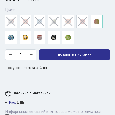
Цвет:
ДОБАВИТЬ В КОРЗИНУ
Доступно для заказа
:
1
шт
Наличие в магазинах
1
Рио:
Шт
Информация /внешний вид товара может отличаться