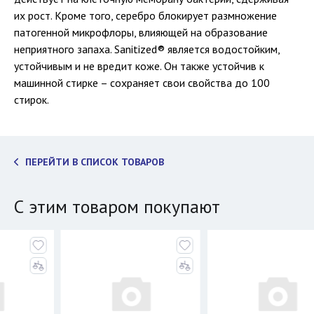
их рост. Кроме того, серебро блокирует размножение
патогенной микрофлоры, влияющей на образование
неприятного запаха. Sanitized® является водостойким,
устойчивым и не вредит коже. Он также устойчив к
машинной стирке – сохраняет свои свойства до 100
стирок.
ПЕРЕЙТИ В СПИСОК ТОВАРОВ
С этим товаром покупают