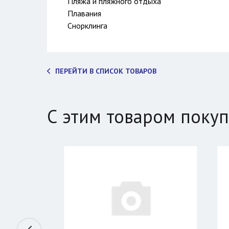
Пляжа и пляжного отдыха
Плавания
Снорклинга
ПЕРЕЙТИ В СПИСОК ТОВАРОВ
С этим товаром поку