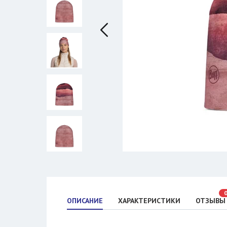
ОПИСАНИЕ
ХАРАКТЕРИСТИКИ
ОТЗЫВЫ