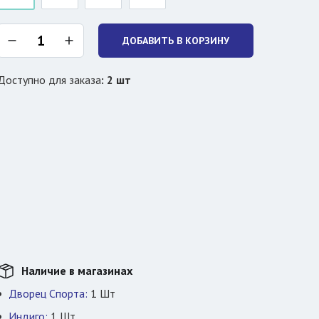
ДОБАВИТЬ В КОРЗИНУ
Доступно для заказа
:
2
шт
Наличие в магазинах
Дворец Спорта:
1
Шт
Индиго:
1
Шт