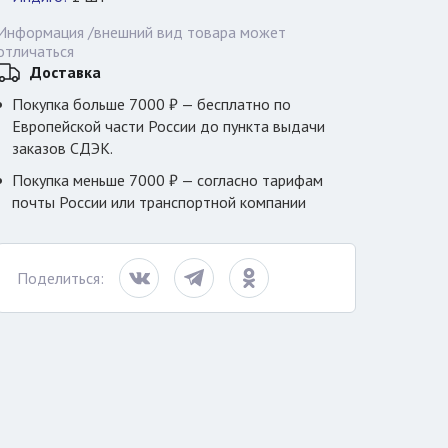
Информация /внешний вид товара может
отличаться
Доставка
Покупка больше 7000 ₽ — бесплатно по
Европейской части России до пункта выдачи
заказов СДЭК.
Покупка меньше 7000 ₽ — согласно тарифам
почты России или транспортной компании
Поделиться: