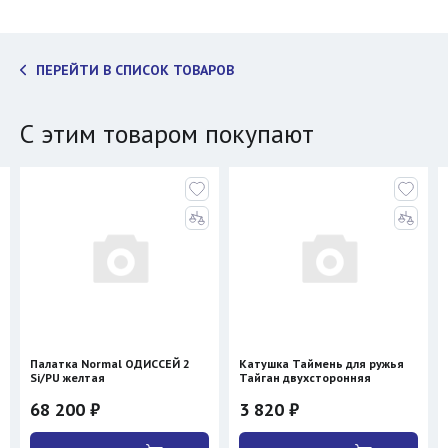
ПЕРЕЙТИ В СПИСОК ТОВАРОВ
С этим товаром покупают
Палатка Normal ОДИССЕЙ 2
Катушка Таймень для ружья
Si/PU желтая
Тайган двухсторонняя
68 200 ₽
3 820 ₽