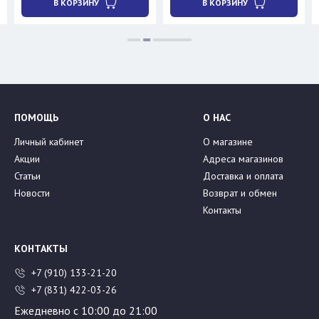
В КОРЗИНУ
В КОРЗИНУ
ПОМОЩЬ
О НАС
Личный кабинет
О магазине
Акции
Адреса магазинов
Статьи
Доставка и оплата
Новости
Возврат и обмен
Контакты
КОНТАКТЫ
+7 (910) 133-21-20
+7 (831) 422-03-26
Ежедневно с 10:00 до 21:00