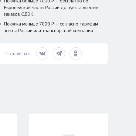
Покупка больше 7000 ₽ — бесплатно по
Европейской части России до пункта выдачи
заказов СДЭК.
Покупка меньше 7000 ₽ — согласно тарифам
почты России или транспортной компании
Поделиться: