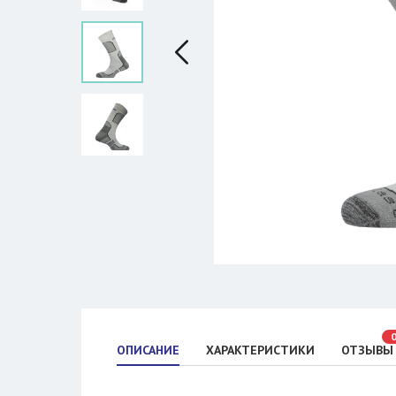
ОПИСАНИЕ
ХАРАКТЕРИСТИКИ
ОТЗЫВЫ