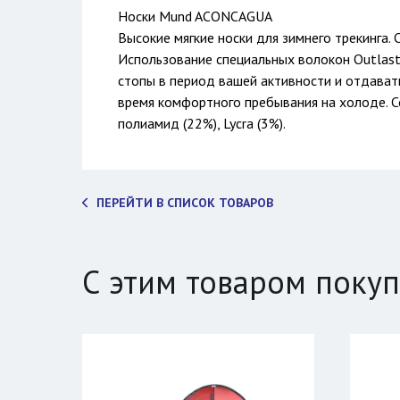
Носки Mund ACONCAGUA
Высокие мягкие носки для зимнего трекинга.
Использование специальных волокон Outlast
стопы в период вашей активности и отдавать
время комфортного пребывания на холоде. Со
полиамид (22%), Lycra (3%).
ПЕРЕЙТИ В СПИСОК ТОВАРОВ
С этим товаром поку