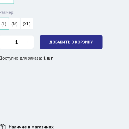
Размер:
(L)
(M)
(XL)
ДОБАВИТЬ В КОРЗИНУ
Доступно для заказа
:
1
шт
Наличие в магазинах