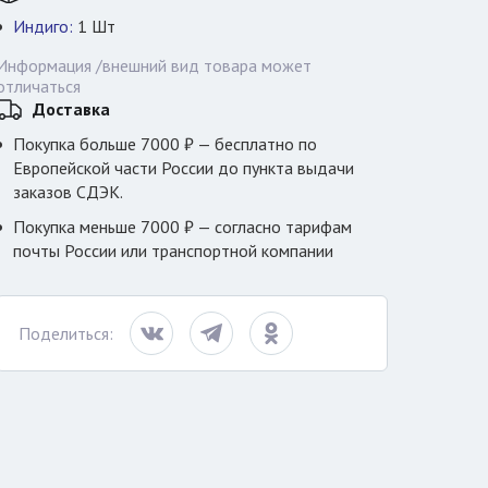
Индиго:
1
Шт
Информация /внешний вид товара может
отличаться
Доставка
Покупка больше 7000 ₽ — бесплатно по
Европейской части России до пункта выдачи
заказов СДЭК.
Покупка меньше 7000 ₽ — согласно тарифам
почты России или транспортной компании
Поделиться: