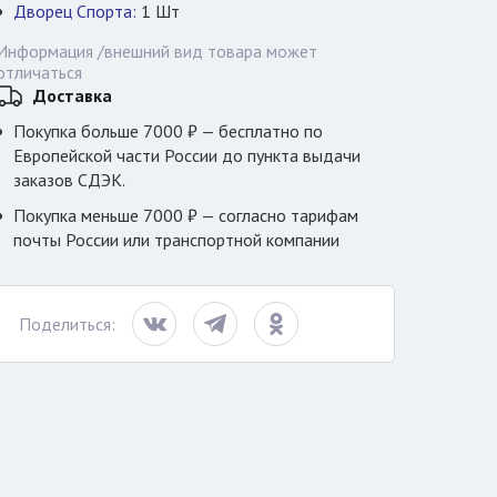
Дворец Спорта:
1
Шт
Информация /внешний вид товара может
отличаться
Доставка
Покупка больше 7000 ₽ — бесплатно по
Европейской части России до пункта выдачи
заказов СДЭК.
Покупка меньше 7000 ₽ — согласно тарифам
почты России или транспортной компании
Поделиться: