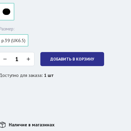
Размер:
р.39 (UK6.5)
ДОБАВИТЬ В КОРЗИНУ
Доступно для заказа
:
1
шт
Наличие в магазинах