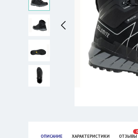
ОПИСАНИЕ
ХАРАКТЕРИСТИКИ
ОТЗЫВЫ