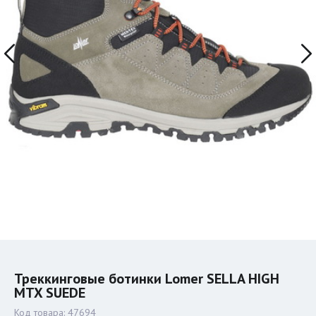
Треккинговые ботинки Lomer SELLA HIGH
MTX SUEDE
Код товара:
47694