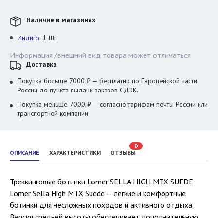
Наличие в магазинах
1
Индиго:
Шт
Информация /внешний вид товара может отличаться
Доставка
Покупка больше 7000 ₽ — бесплатно по Европейской части
России до пункта выдачи заказов СДЭК.
Покупка меньше 7000 ₽ — согласно тарифам почты России или
транспортной компании
0
ОПИСАНИЕ
ХАРАКТЕРИСТИКИ
ОТЗЫВЫ
Треккинговые ботинки Lomer SELLA HIGH MTX SUEDE
Lomer Sella High MTX Suede — легкие и комфортные
ботинки для несложных походов и активного отдыха.
Версия средней высоты обеспечивает дополнительную