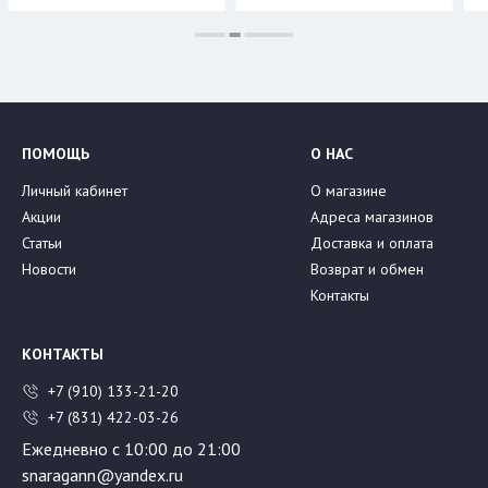
ПОМОЩЬ
О НАС
Личный кабинет
О магазине
Акции
Адреса магазинов
Статьи
Доставка и оплата
Новости
Возврат и обмен
Контакты
КОНТАКТЫ
+7 (910) 133-21-20
+7 (831) 422-03-26
Ежедневно с 10:00 до 21:00
snaragann@yandex.ru