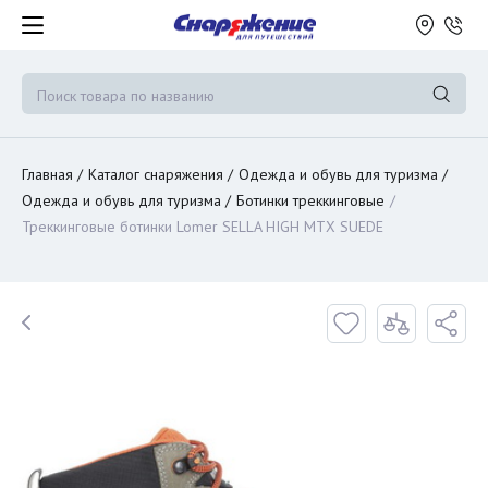
Главная
Каталог снаряжения
Одежда и обувь для туризма
Одежда и обувь для туризма
Ботинки треккинговые
Треккинговые ботинки Lomer SELLA HIGH MTX SUEDE