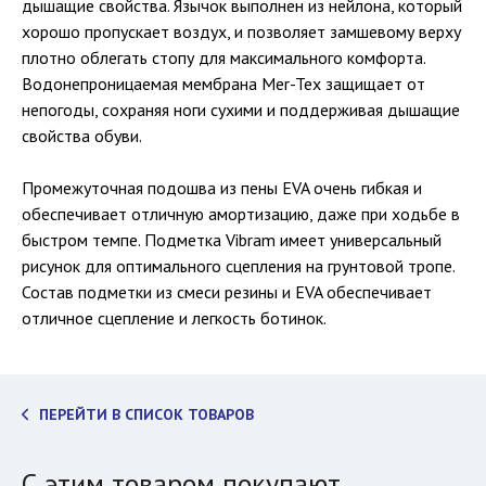
дышащие свойства. Язычок выполнен из нейлона, который
хорошо пропускает воздух, и позволяет замшевому верху
плотно облегать стопу для максимального комфорта.
Водонепроницаемая мембрана Mer-Tex защищает от
непогоды, сохраняя ноги сухими и поддерживая дышащие
свойства обуви.
Промежуточная подошва из пены EVA очень гибкая и
обеспечивает отличную амортизацию, даже при ходьбе в
быстром темпе. Подметка Vibram имеет универсальный
рисунок для оптимального сцепления на грунтовой тропе.
Состав подметки из смеси резины и EVA обеспечивает
отличное сцепление и легкость ботинок.
ПЕРЕЙТИ В СПИСОК ТОВАРОВ
С этим товаром покупают