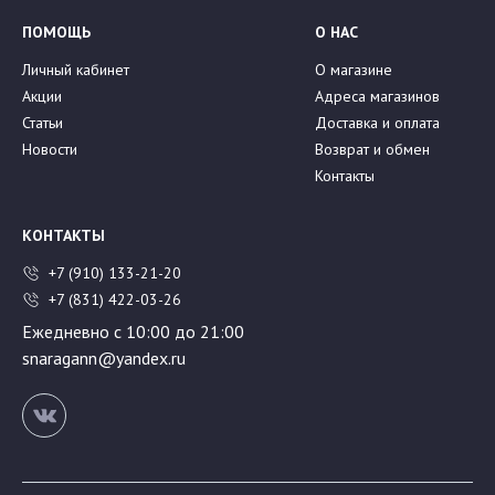
ПОМОЩЬ
О НАС
Личный кабинет
О магазине
Акции
Адреса магазинов
Статьи
Доставка и оплата
Новости
Возврат и обмен
Контакты
КОНТАКТЫ
+7 (910) 133-21-20
+7 (831) 422-03-26
Ежедневно с 10:00 до 21:00
snaragann@yandex.ru