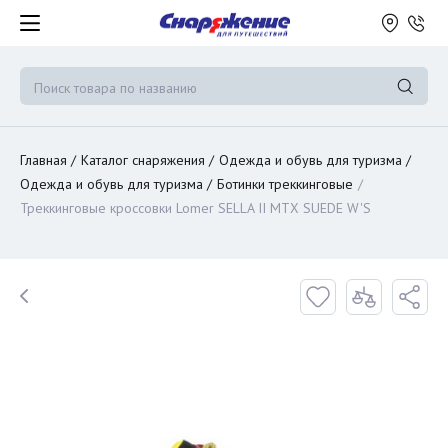
Главная
Каталог снаряжения
Одежда и обувь для туризма
Одежда и обувь для туризма
Ботинки треккинговые
Треккинговые кроссовки Lomer SELLA II MTX SUEDE W'S