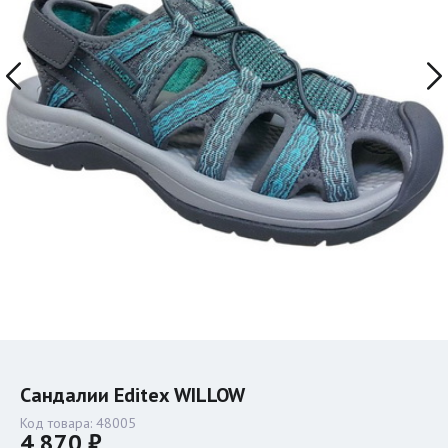
Сандалии Editex WILLOW
Код товара:
48005
4 870 ₽