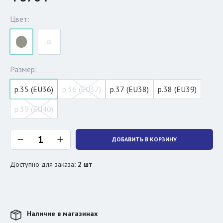
Цвет:
Размер:
р.35 (EU36)
р.36 (EU37)
р.37 (EU38)
р.38 (EU39)
р.39 (EU40)
ДОБАВИТЬ В КОРЗИНУ
Доступно для заказа
:
2
шт
Наличие в магазинах