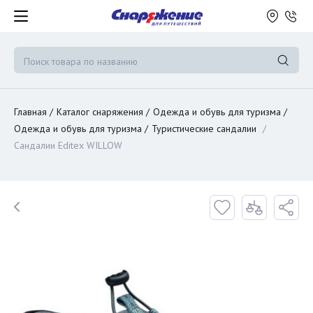
Главная
Каталог снаряжения
Одежда и обувь для туризма
Одежда и обувь для туризма
Туристические сандалии
Сандалии Editex WILLOW