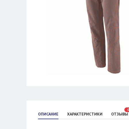
ОПИСАНИЕ
ХАРАКТЕРИСТИКИ
ОТЗЫВЫ