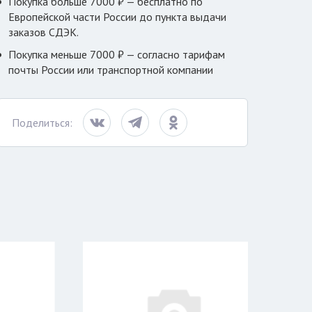
Покупка больше 7000 ₽ — бесплатно по
Европейской части России до пункта выдачи
заказов СДЭК.
Покупка меньше 7000 ₽ — согласно тарифам
почты России или транспортной компании
Поделиться: