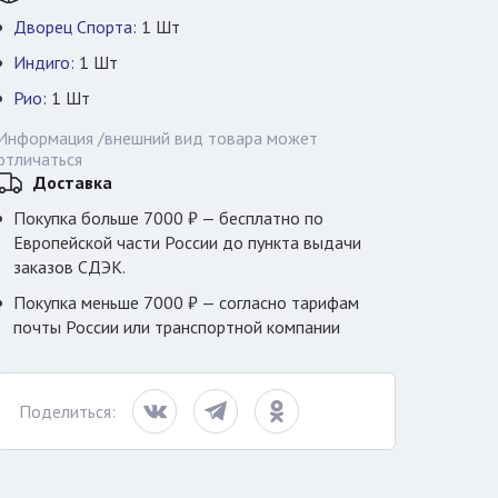
Дворец Спорта:
1
Шт
Индиго:
1
Шт
Рио:
1
Шт
Информация /внешний вид товара может
отличаться
Доставка
Покупка больше 7000 ₽ — бесплатно по
Европейской части России до пункта выдачи
заказов СДЭК.
Покупка меньше 7000 ₽ — согласно тарифам
почты России или транспортной компании
Поделиться: