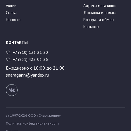
Акции
Адреса магазинов
Статьи
Доставка и оплата
Новости
Возврат и обмен
Контакты
КОНТАКТЫ
+7 (910) 133-21-20
+7 (831) 422-03-26
Ежедневно с 10:00 до 21:00
snaragann@yandex.ru
© 1997-2026 ООО «Снаряжение»
Политика конфиденциальности