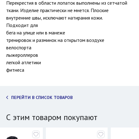
Перекрестия в области лопаток выполнены из сетчатой
ткани. Изделие практически не мнется. Плоские
внутренние швы, исключают натирания кожи.
Подходит для
бега на улице или в манеже
тренировок и разминок на открытом воздухе
велоспорта
лыжероллеров
легкой атлетики
фитнеса
ПЕРЕЙТИ В СПИСОК ТОВАРОВ
С этим товаром покупают