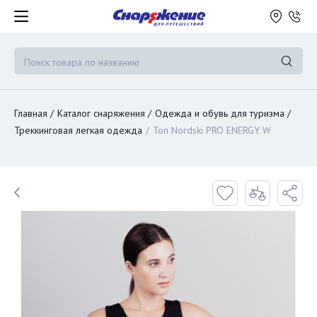
Главная
Каталог снаряжения
Одежда и обувь для туризма
Треккинговая легкая одежда
Топ Nordski PRO ENERGY W