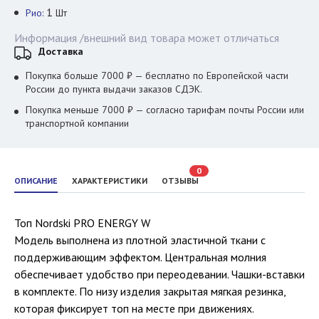
1
Рио:
Шт
Информация /внешний вид товара может отличаться
Доставка
Покупка больше 7000 ₽ — бесплатно по Европейской части
России до пункта выдачи заказов СДЭК.
Покупка меньше 7000 ₽ — согласно тарифам почты России или
транспортной компании
0
ОПИСАНИЕ
ХАРАКТЕРИСТИКИ
ОТЗЫВЫ
Топ Nordski PRO ENERGY W
Модель выполнена из плотной эластичной ткани с
поддерживающим эффектом. Центральная молния
обеспечивает удобство при переодевании. Чашки-вставки
в комплекте. По низу изделия закрытая мягкая резинка,
которая фиксирует топ на месте при движениях.