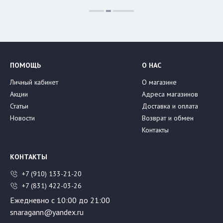
ПОМОЩЬ
О НАС
Личный кабинет
О магазине
Акции
Адреса магазинов
Статьи
Доставка и оплата
Новости
Возврат и обмен
Контакты
КОНТАКТЫ
+7 (910) 133-21-20
+7 (831) 422-03-26
Ежедневно с 10:00 до 21:00
snaragann@yandex.ru