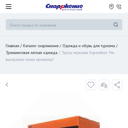
Главная
Каталог снаряжения
Одежда и обувь для туризма
Треккинговая легкая одежда
Трусы мужские Expedition "Не
выстрелил точно промазал"