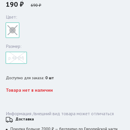
190 ₽
690 ₽
Цвет:
Размер:
р.48 (M)
Доступно для заказа
:
0
шт
Товара нет в наличии
Информация /внешний вид товара может отличаться
Доставка
Покупка больше 7000 ₽ — бесплатно по Европейской части