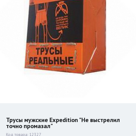
Трусы мужские Expedition "Не выстрелил
точно промазал"
Код товара:
12327