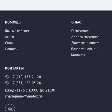
ПОМОЩЬ
О НАС
Личный кабинет
О магазине
Акции
Адреса магазинов
Статьи
Доставка и оплата
Новости
Возврат и обмен
Контакты
КОНТАКТЫ
+7 (910) 133-21-20
+7 (831) 422-03-26
Ежедневно с 10:00 до 21:00
snaragann@yandex.ru