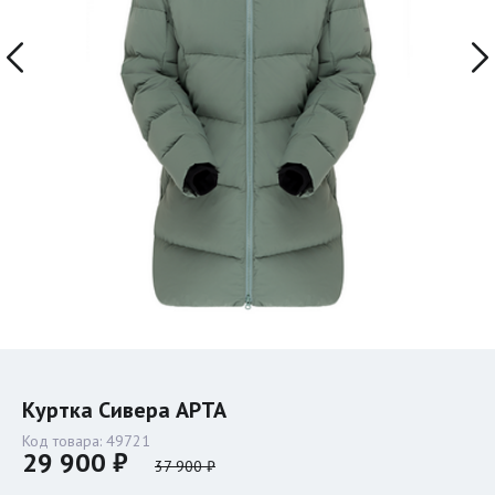
Куртка Сивера АРТА
Код товара:
49721
29 900 ₽
37 900 ₽