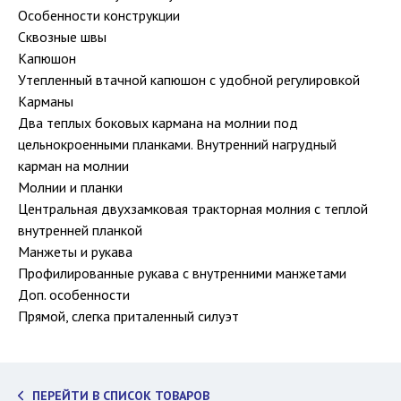
Особенности конструкции
Сквозные швы
Капюшон
Утепленный втачной капюшон с удобной регулировкой
Карманы
Два теплых боковых кармана на молнии под
цельнокроенными планками. Внутренний нагрудный
карман на молнии
Молнии и планки
Центральная двухзамковая тракторная молния с теплой
внутренней планкой
Манжеты и рукава
Профилированные рукава с внутренними манжетами
Доп. особенности
Прямой, слегка приталенный силуэт
ПЕРЕЙТИ В СПИСОК ТОВАРОВ