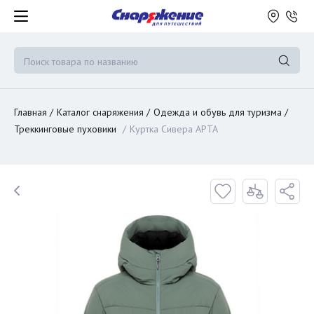
Главная
Каталог снаряжения
Одежда и обувь для туризма
Треккинговые пуховики
Куртка Сивера АРТА