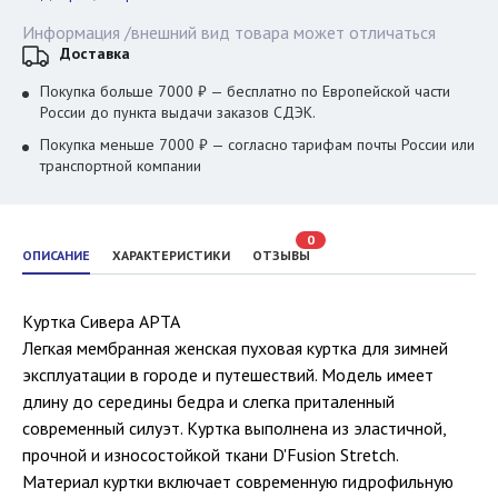
Информация /внешний вид товара может отличаться
Доставка
Покупка больше 7000 ₽ — бесплатно по Европейской части
России до пункта выдачи заказов СДЭК.
Покупка меньше 7000 ₽ — согласно тарифам почты России или
транспортной компании
0
ОПИСАНИЕ
ХАРАКТЕРИСТИКИ
ОТЗЫВЫ
Куртка Сивера АРТА
Легкая мембранная женская пуховая куртка для зимней
эксплуатации в городе и путешествий. Модель имеет
длину до середины бедра и слегка приталенный
современный силуэт. Куртка выполнена из эластичной,
прочной и износостойкой ткани D'Fusion Stretch.
Материал куртки включает современную гидрофильную