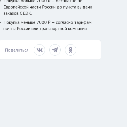
Покупка больше 7000 ₽ — бесплатно по
Европейской части России до пункта выдачи
заказов СДЭК.
Покупка меньше 7000 ₽ — согласно тарифам
почты России или транспортной компании
Поделиться: