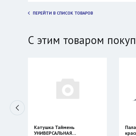
ПЕРЕЙТИ В СПИСОК ТОВАРОВ
С этим товаром поку
жья
Катушка Таймень
Пала
УНИВЕРСАЛЬНАЯ
крас