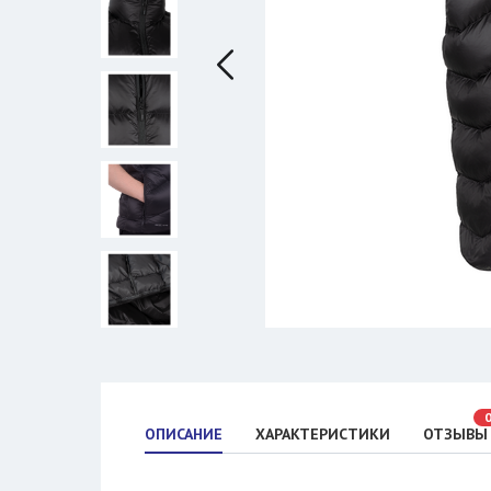
ОПИСАНИЕ
ХАРАКТЕРИСТИКИ
ОТЗЫВЫ