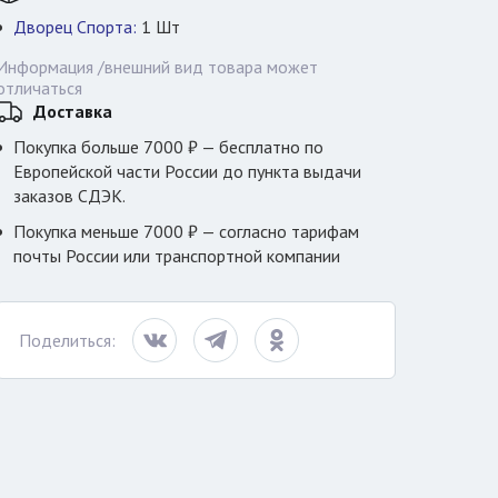
Дворец Спорта:
1
Шт
Информация /внешний вид товара может
отличаться
Доставка
Покупка больше 7000 ₽ — бесплатно по
Европейской части России до пункта выдачи
заказов СДЭК.
Покупка меньше 7000 ₽ — согласно тарифам
почты России или транспортной компании
Поделиться: