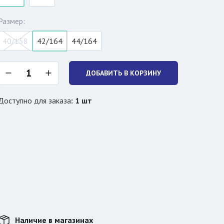
Размер:
40/158
42/164
44/164
ДОБАВИТЬ В КОРЗИНУ
Доступно для заказа
:
1
шт
Наличие в магазинах