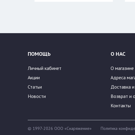
Цвет:
ПОМОЩЬ
О НАС
Личный кабинет
О магазине
Акции
Адреса маг
Статьи
Доставка и
Новости
Возврат и 
Контакты
© 1997-2026 ООО «Снаряжение»
Политика конфиде