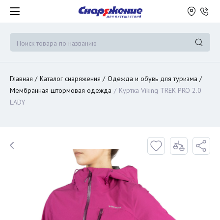
Главная
Каталог снаряжения
Одежда и обувь для туризма
Мембранная штормовая одежда
Куртка Viking TREK PRO 2.0
LADY