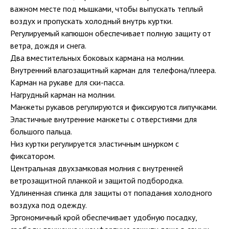
важном месте под мышками, чтобы выпускать теплый
воздух и пропускать холодный внутрь куртки.
Регулируемый капюшон обеспечивает полную защиту от
ветра, дождя и снега.
Два вместительных боковых кармана на молнии.
Внутренний влагозащитный карман для телефона/плеера.
Карман на рукаве для ски-пасса.
Нагрудный карман на молнии.
Манжеты рукавов регулируются и фиксируются липучками.
Эластичные внутренние манжеты с отверстиями для
большого пальца.
Низ куртки регулируется эластичным шнурком с
фиксатором.
Центральная двухзамковая молния с внутренней
ветрозащитной планкой и защитой подбородка.
Удлиненная спинка для защиты от попадания холодного
воздуха под одежду.
Эргономичный крой обеспечивает удобную посадку,