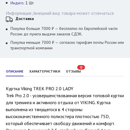
1
Индиго:
Шт
Информация /внешний вид товара может отличаться
Доставка
Покупка больше 7000 ₽ — бесплатно по Европейской части
России до пункта выдачи заказов СДЭК.
Покупка меньше 7000 ₽ — согласно тарифам почты России или
транспортной компании
0
ОПИСАНИЕ
ХАРАКТЕРИСТИКИ
ОТЗЫВЫ
Куртка Viking TREK PRO 2.0 LADY
Trek Pro 2.0 - усовершенствованная версия топовой куртки
для трекинга и активного отдыха от VIKING. Куртка
выполнена из тянущегося в 4 стороны
высококачественного полиэстера плотностью 75D,
который обеспечивает свободу движений и комфорт.