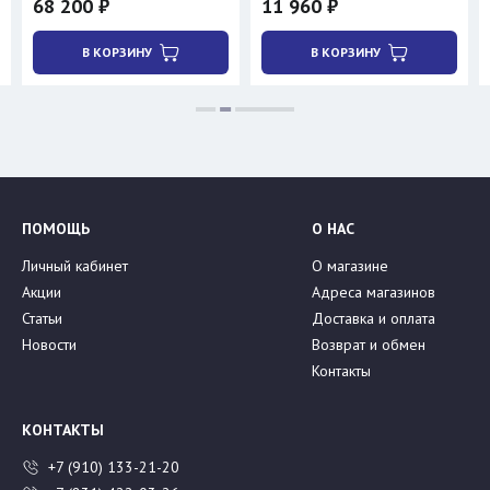
68 200 ₽
11 960 ₽
В КОРЗИНУ
В КОРЗИНУ
ПОМОЩЬ
О НАС
Личный кабинет
О магазине
Акции
Адреса магазинов
Статьи
Доставка и оплата
Новости
Возврат и обмен
Контакты
КОНТАКТЫ
+7 (910) 133-21-20