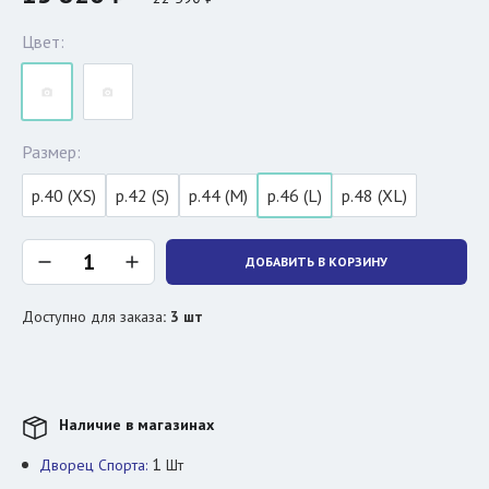
Цвет:
Размер:
р.40 (XS)
р.42 (S)
р.44 (M)
р.46 (L)
р.48 (XL)
ДОБАВИТЬ В КОРЗИНУ
Доступно для заказа
:
3
шт
Наличие в магазинах
1
Дворец Спорта:
Шт